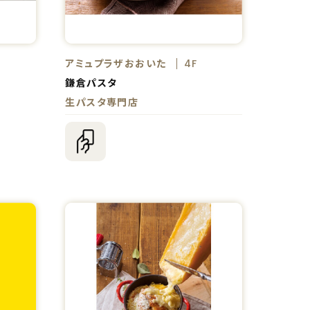
アミュプラザおおいた
4F
鎌倉パスタ
生パスタ専門店