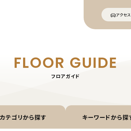
アクセス
FLOOR GUIDE
フロアガイド
カテゴリから
探す
キーワード
から探