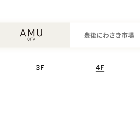
4F
3F