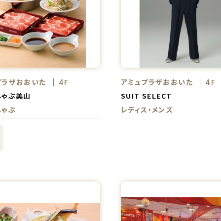
プラザおおいた
アミュプラザおおいた
4F
4F
しゃぶ美山
SUIT SELECT
しゃぶ
レディス・メンズ