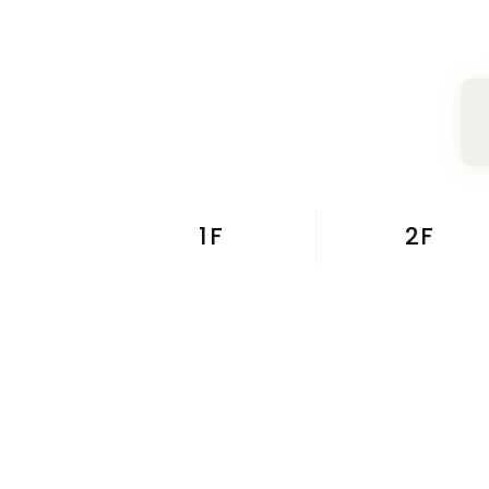
1F
2F