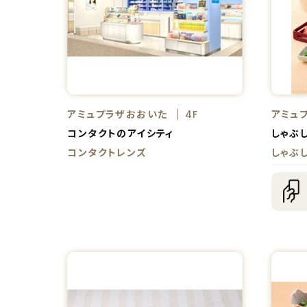
アミュプラザおおいた
アミュ
4F
コンタクトのアイシティ
しゃぶ
コンタクトレンズ
しゃぶ