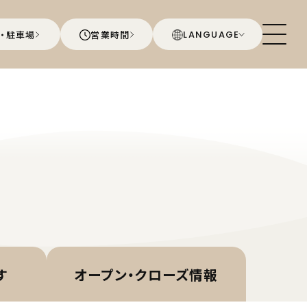
・駐車場
営業時間
LANGUAGE
す
オープン・
クローズ情報