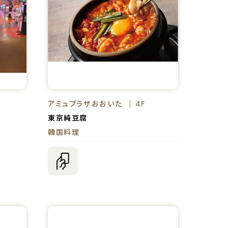
アミュプラザおおいた
4F
東京純豆腐
韓国料理