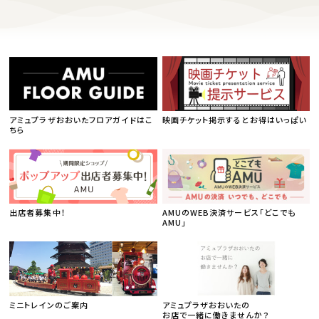
アミュプラザおおいたフロアガイドはこ
映画チケット掲示するとお得はいっぱい
ちら
出店者募集中！
AMUのWEB決済サービス「どこでも
AMU」
ミニトレインのご案内
アミュプラザおおいたの
お店で一緒に働きませんか？