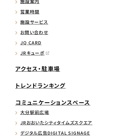
施設案内
営業時間
施設サービス
お問い合わせ
JQ CARD
JRキューポ
アクセス・駐車場
トレンドランキング
コミュニケーションスペース
大分駅前広場
JRおおいたシティタイムズスクエア
デジタル広告DIGITAL SIGNAGE