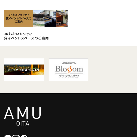
JRおおいたシティ
貸イベントスペースのご案内