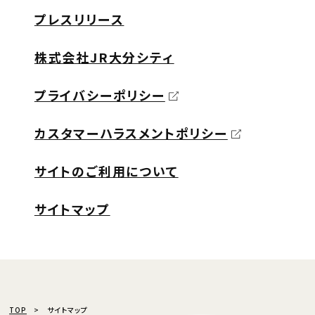
プレスリリース
株式会社JR大分シティ
プライバシーポリシー
カスタマーハラスメントポリシー
サイトのご利用について
サイトマップ
TOP
サイトマップ