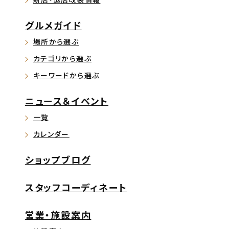
グルメガイド
場所から選ぶ
カテゴリから選ぶ
キーワードから選ぶ
ニュース＆イベント
一覧
カレンダー
ショップブログ
スタッフコーディネート
営業・施設案内