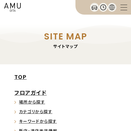
SITE MAP
サイトマップ
TOP
フロアガイド
場所から探す
カテゴリから探す
キーワードから探す
新店・退店改装情報