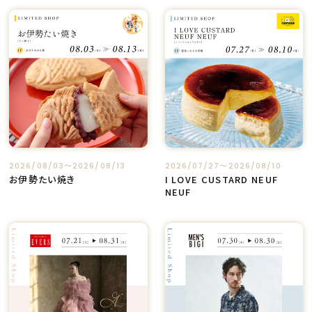
2026/08/03〜2026/08/13
2026/07/27〜2026/08/10
お伊勢たい焼き
I LOVE CUSTARD NEUF
NEUF