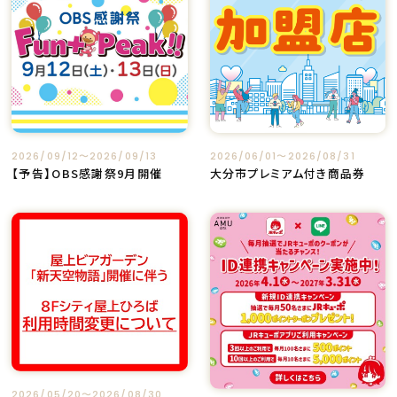
2026/09/12〜2026/09/13
2026/06/01〜2026/08/31
【予告】OBS感謝祭9月開催
大分市プレミアム付き商品券
2026/05/20〜2026/08/30