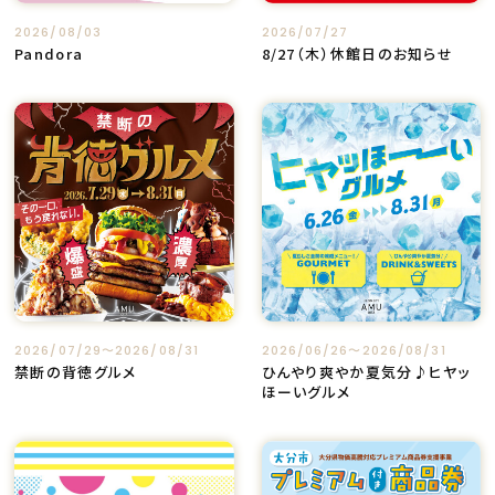
2026/08/03
2026/07/27
Pandora
8/27（木）休館日のお知らせ
2026/07/29〜2026/08/31
2026/06/26〜2026/08/31
禁断の背徳グルメ
ひんやり爽やか夏気分♪ヒヤッ
ほーいグルメ