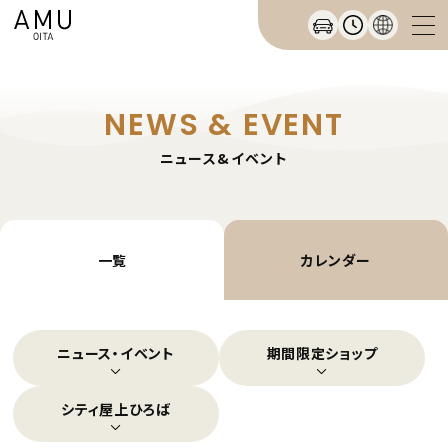
NEWS & EVENT
ニュース&イベント
一覧
カレンダー
ニュース・イベント
期間限定ショップ
シティ屋上ひろば