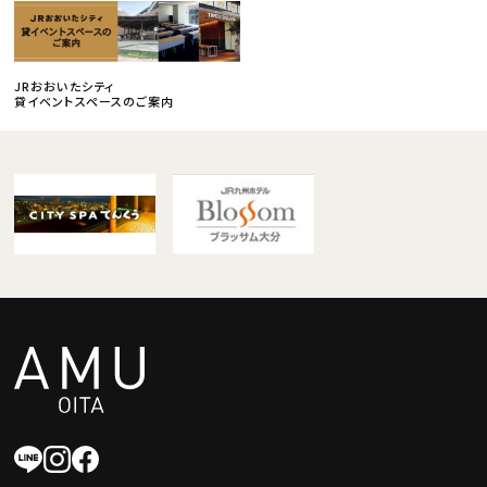
JRおおいたシティ
貸イベントスペースのご案内