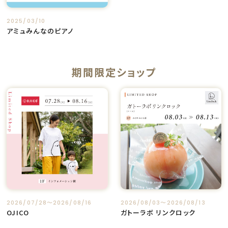
2025/03/10
アミュみんなのピアノ
期間限定ショップ
2026/07/28〜2026/08/16
2026/08/03〜2026/08/13
OJICO
ガトーラボ リンクロック