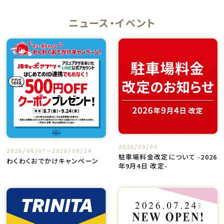
ニュース・イベント
2026/08/04
2026/08/07〜2026/09/24
駐車場料金改定について -2026
わくわくおでかけキャンペーン
年9月4日 改定-