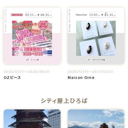
2026/02/11〜2026/08/31
2025/12/01〜2027/01/31
OZピース
Maison Orne
シティ屋上ひろば