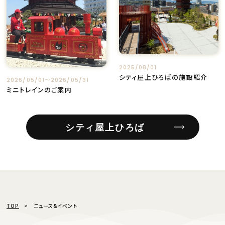
2025/08/01
シティ屋上ひろばの施設紹介
2026/05/01〜2026/05/31
ミニトレインのご案内
シティ屋上ひろば
TOP
ニュース&イベント