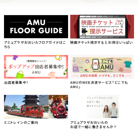
アミュプラザおおいたフロアガイドはこ
映画チケット掲示するとお得はいっぱい
ちら
出店者募集中！
AMUのWEB決済サービス「どこでも
AMU」
ミニトレインのご案内
アミュプラザおおいたの
お店で一緒に働きませんか？