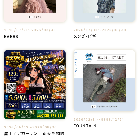
2026/07/21〜2026/08/31
2026/07/30〜2026/08/30
EVERS
メンズ・ビギ
2026/02/14〜9999/12/31
FOUNTAIN
2026/05/22〜2026/08/30
屋上ビアガーデン 新天空物語