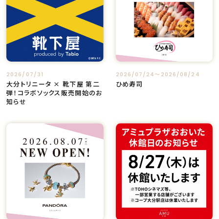
2026/07/31
2026/07/24〜2026/08/24
大分トリニータ × 靴下屋 第二
ひめ寿司
弾！コラボソックス販売開始のお
知らせ