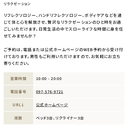
リラクゼーション
リフレクソロジー、ハンドリフレクソロジー、ボディケアなどを通
じて体と心を解放させ、贅沢なリラクゼーションのひと時をお過
ごしいただけます。日常生活の中でスローライフな時間に身を任
せてみませんか？
ご予約は、電話または公式ホームページのWEB予約から受け付
けております。男性もご利用いただけますので、お気軽にお立ち
寄りください。
営業時間
10:00 - 20:00
電話番号
097-576-9721
URL1
公式ホームページ
席数
ベッド3台、リクライナー3台