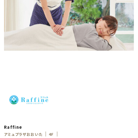
Raffine
アミュプラザおおいた
4F