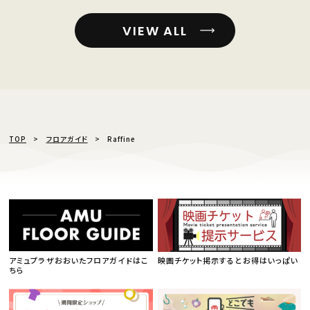
VIEW ALL
TOP
フロアガイド
Raffine
アミュプラザおおいたフロアガイドはこ
映画チケット掲示するとお得はいっぱい
ちら