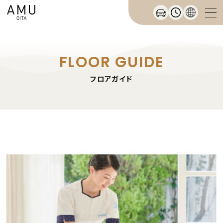
FLOOR GUIDE
フロアガイド