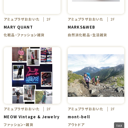
アミュプラザおおいた
アミュプラザおおいた
2F
2F
MARY QUANT
MARKS&WEB
化粧品・ファッション雑貨
自然派化粧品・生活雑貨
アミュプラザおおいた
アミュプラザおおいた
2F
2F
MEOW Vintage & Jewelry
mont-bell
ファッション・雑貨
アウトドア