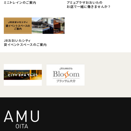
ミニトレインのご案内
アミュプラザおおいたの
お店で一緒に働きませんか？
JRおおいたシティ
貸イベントスペースのご案内