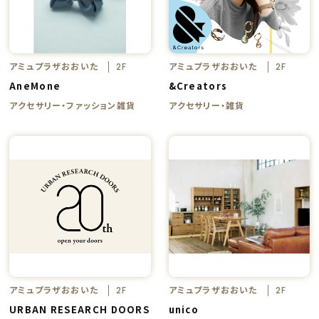
アミュプラザおおいた
アミュプラザおおいた
2F
2F
AneMone
&Creators
アクセサリー・ファッション雑貨
アクセサリー・雑貨
アミュプラザおおいた
アミュプラザおおいた
2F
2F
URBAN RESEARCH DOORS
unico