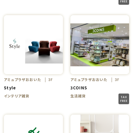
アミュプラザおおいた
アミュプラザおおいた
3F
3F
Style
3COINS
インテリア雑貨
生活雑貨