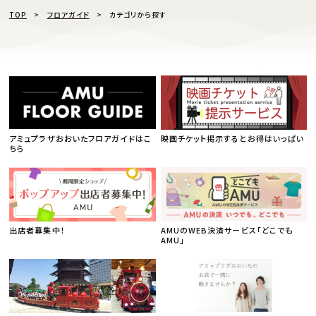
TOP
フロアガイド
カテゴリから探す
アミュプラザおおいたフロアガイドはこ
映画チケット掲示するとお得はいっぱい
ちら
出店者募集中！
AMUのWEB決済サービス「どこでも
AMU」