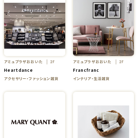
アミュプラザおおいた
アミュプラザおおいた
2F
2F
Heartdance
Francfranc
アクセサリー・ファッション雑貨
インテリア・生活雑貨