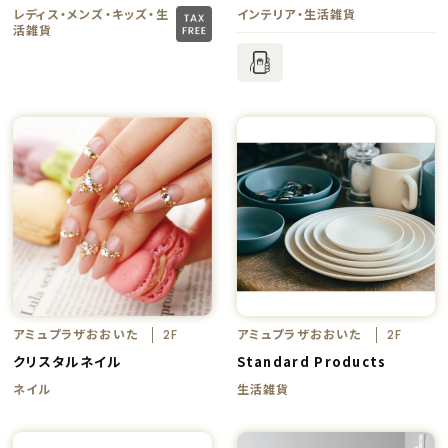
レディス・メンズ・キッズ・生
インテリア・生活雑貨
活雑貨
アミュプラザおおいた
アミュプラザおおいた
2F
2F
クリスタルネイル
Standard Products
ネイル
生活雑貨