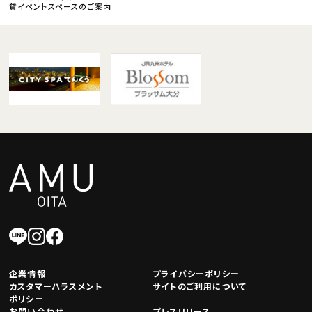
貸イベントスペースのご案内
企業情報
プライバシーポリシー
カスタマーハラスメント
サイトのご利用について
ポリシー
お問い合わせ
プレスリリース