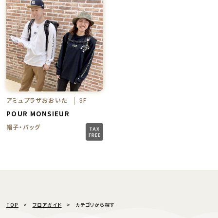
アミュプラザおおいた
3F
POUR MONSIEUR
帽子・バッグ
TOP
フロアガイド
カテゴリから探す