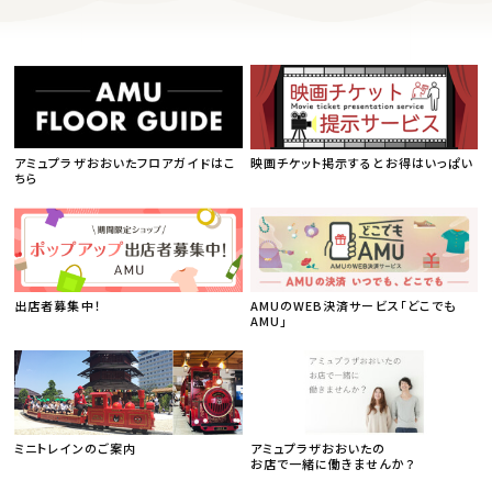
アミュプラザおおいたフロアガイドはこ
映画チケット掲示するとお得はいっぱい
ちら
出店者募集中！
AMUのWEB決済サービス「どこでも
AMU」
ミニトレインのご案内
アミュプラザおおいたの
お店で一緒に働きませんか？