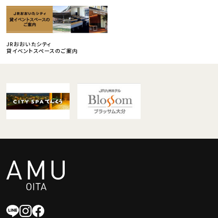
JRおおいたシティ
貸イベントスペースのご案内