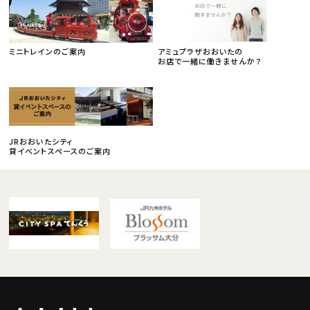
ミニトレインのご案内
アミュプラザおおいたの
お店で一緒に働きませんか？
JRおおいたシティ
貸イベントスペースのご案内