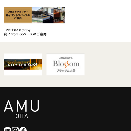
JRおおいたシティ
貸イベントスペースのご案内