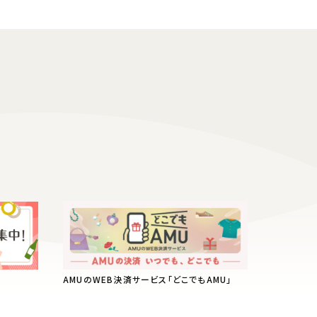
AMUのWEB決済サービス「どこでもAMU」