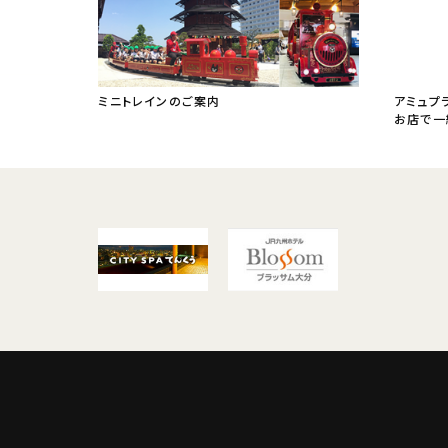
ミニトレインのご案内
アミュプ
お店で一