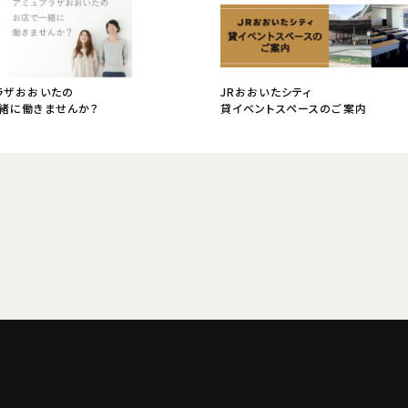
ラザおおいたの
JRおおいたシティ
緒に働きませんか？
貸イベントスペースのご案内