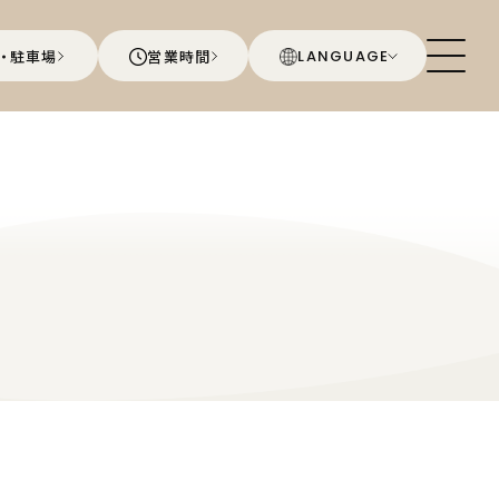
・駐車場
営業時間
LANGUAGE