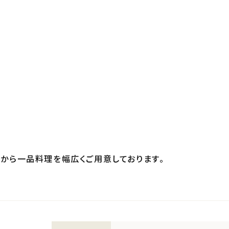
から一品料理を幅広くご用意しております。