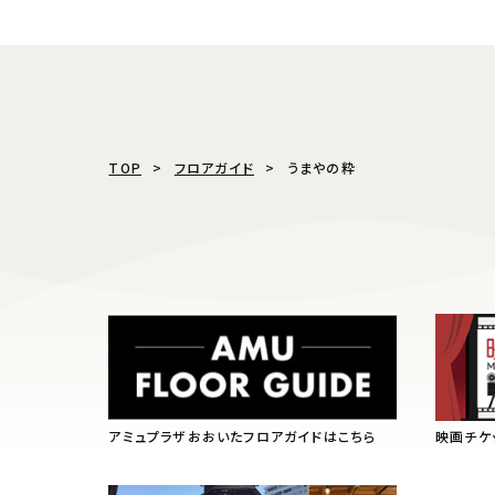
TOP
フロアガイド
うまやの粋
アミュプラザおおいたフロアガイドはこちら
映画チケ