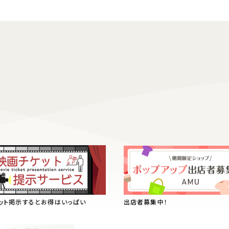
ット掲示するとお得はいっぱい
出店者募集中！