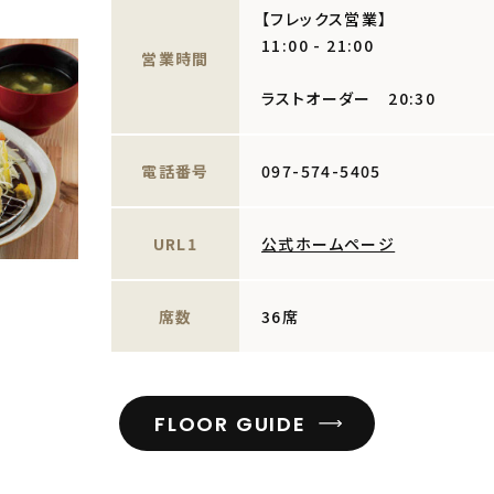
【フレックス営業】
11:00 - 21:00
営業時間
ラストオーダー 20:30
電話番号
097-574-5405
URL1
公式ホームページ
席数
36席
FLOOR GUIDE