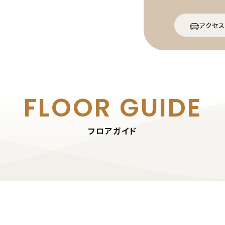
アクセス
FLOOR GUIDE
フロアガイド