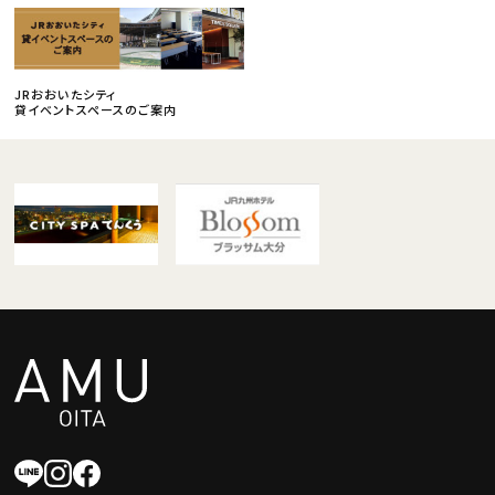
JRおおいたシティ
貸イベントスペースのご案内