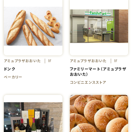
アミュプラザおおいた
アミュプラザおおいた
1F
1F
ドンク
ファミリーマート（アミュプラザ
おおいた）
ベーカリー
コンビニエンスストア