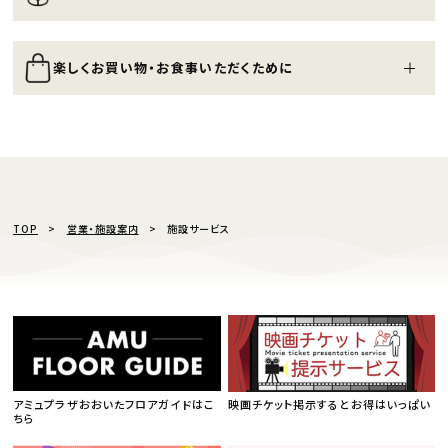
楽しくお買い物・お食事いただくために
TOP
営業・施設案内
施設サービス
アミュプラザおおいたフロアガイドはこ
映画チケット掲示するとお得はいっぱい
ちら