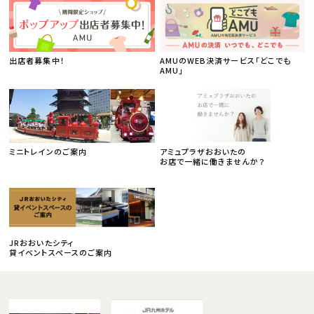
出店者募集中！
AMUのWEB決済サービス「どこでも
AMU」
ミニトレインのご案内
アミュプラザおおいたの
お店で一緒に働きませんか？
JRおおいたシティ
貸イベントスペースのご案内