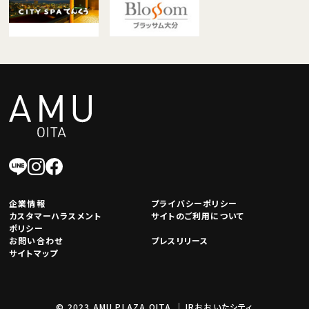
企業情報
プライバシーポリシー
カスタマーハラスメント
サイトのご利用について
ポリシー
お問い合わせ
プレスリリース
サイトマップ
© 2023 AMU PLAZA OITA.｜JRおおいたシティ