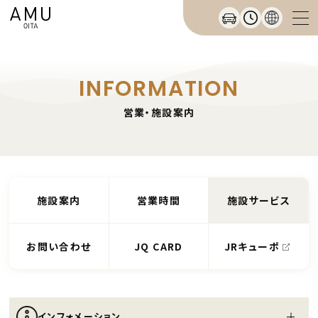
INFORMATION
営業・施設案内
施設案内
営業時間
施設サービス
お問い合わせ
JQ CARD
JRキューポ
インフォメーション