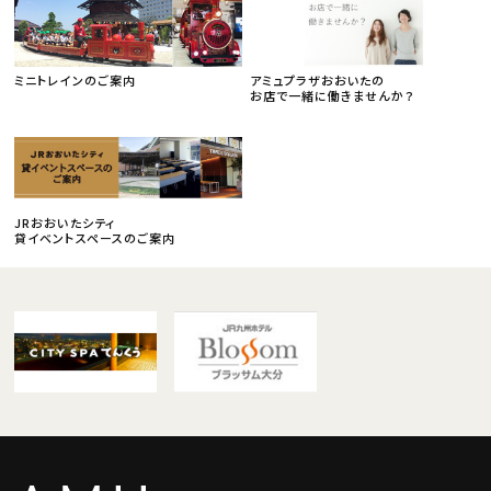
ミニトレインのご案内
アミュプラザおおいたの
お店で一緒に働きませんか？
JRおおいたシティ
貸イベントスペースのご案内