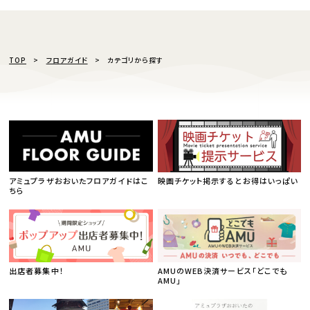
TOP
フロアガイド
カテゴリから探す
アミュプラザおおいたフロアガイドはこ
映画チケット掲示するとお得はいっぱい
ちら
出店者募集中！
AMUのWEB決済サービス「どこでも
AMU」