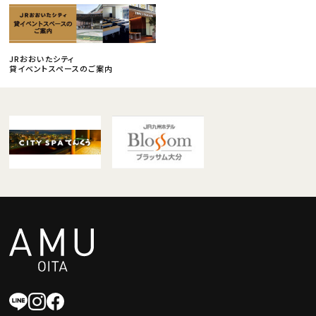
JRおおいたシティ
貸イベントスペースのご案内