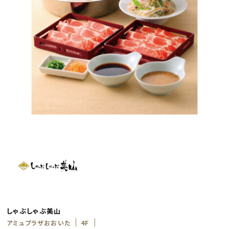
しゃぶしゃぶ美山
アミュプラザおおいた
4F