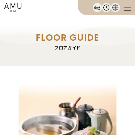
FLOOR GUIDE
フロアガイド