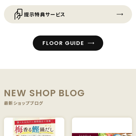
提示特典サービス
FLOOR GUIDE
NEW SHOP BLOG
最新ショップブログ