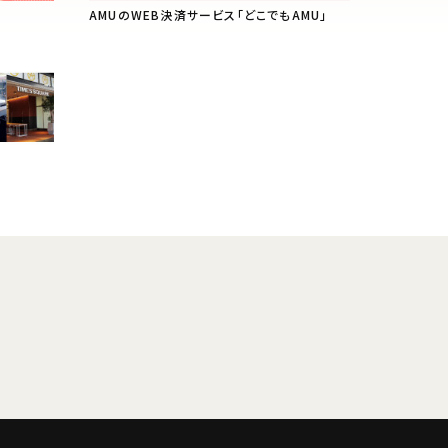
AMUのWEB決済サービス「どこでもAMU」