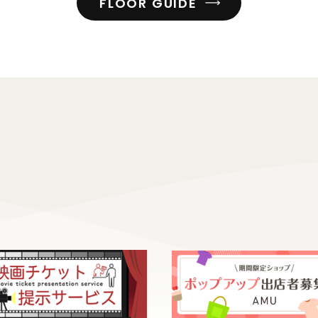
FLOOR GUIDE