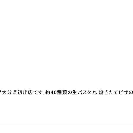
大分県初出店です。約40種類の生パスタと、焼きたてピザの