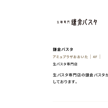
鎌倉パスタ
アミュプラザおおいた
4F
生パスタ専門店
生パスタ専門店の鎌倉パスタが
しております。