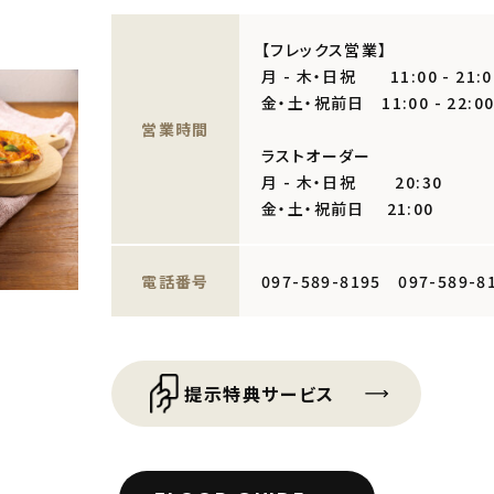
【フレックス営業】
月 - 木・日祝 11:00 - 21:0
金・土・祝前日 11:00 - 22:0
営業時間
ラストオーダー
月 - 木・日祝 20:30
金・土・祝前日 21:00
電話番号
097-589-8195 097-589-81
提示特典サービス