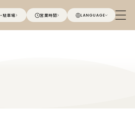
・駐車場
営業時間
LANGUAGE