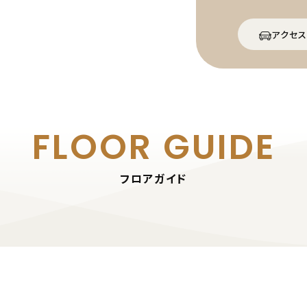
アクセス
FLOOR GUIDE
フロアガイド