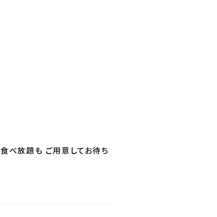
食べ放題も ご用意してお待ち