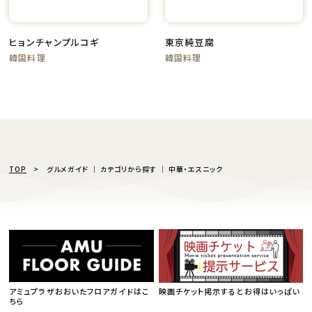
ヒョンチャンプルコギ
東京純豆腐
韓国料理
韓国料理
TOP
グルメガイド │ カテゴリから探す │ 中華・エスニック
アミュプラザおおいたフロアガイドはこ
映画チケット掲示するとお得はいっぱい
ちら