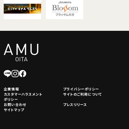
企業情報
プライバシーポリシー
カスタマーハラスメント
サイトのご利用について
ポリシー
お問い合わせ
プレスリリース
サイトマップ