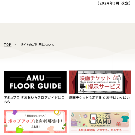
（2024年3月 改定）
TOP
サイトのご利用について
アミュプラザおおいたフロアガイドはこ
映画チケット掲示するとお得はいっぱい
ちら