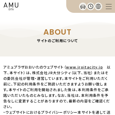
ABOUT
サイトのご利用について
アミュプラザおおいたのウェブサイト（
www.jroitacity.jp
以
下、本サイト）は、株式会社JR大分シティ（以下、当社）またはそ
の委託会社が管理・運営しています。本サイトをご利用いただく
前に、下記の利用条件をご熟読いただきますようお願い致しま
す。本サイトのご利用を開始されました後は、本利用条件をご承
諾いただいたものとみなします。なお、当社は、本利用条件を予
告なしに変更することがありますので、最新の内容をご確認くだ
さい。
・ウェブサイトにおけるプライバシーポリシー本サイトを通して送