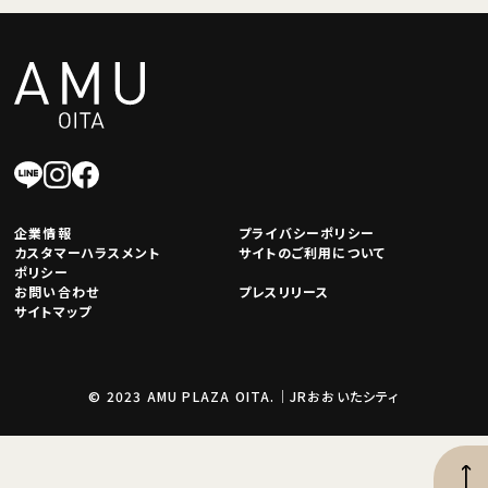
企業情報
プライバシーポリシー
カスタマーハラスメント
サイトのご利用について
ポリシー
お問い合わせ
プレスリリース
サイトマップ
© 2023 AMU PLAZA OITA.｜JRおおいたシティ