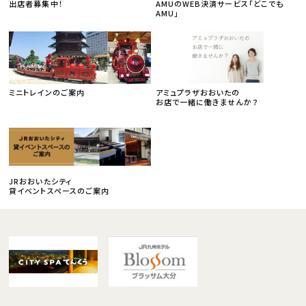
出店者募集中！
AMUのWEB決済サービス「どこでも
AMU」
ミニトレインのご案内
アミュプラザおおいたの
お店で一緒に働きませんか？
JRおおいたシティ
貸イベントスペースのご案内