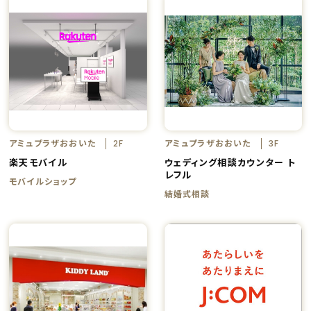
アミュプラザおおいた
アミュプラザおおいた
2F
3F
楽天モバイル
ウェディング相談カウンター ト
レフル
モバイルショップ
結婚式相談