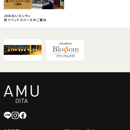
JRおおいたシティ
貸イベントスペースのご案内