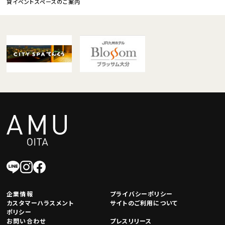
貸イベントスペースのご案内
企業情報
プライバシーポリシー
カスタマーハラスメント
サイトのご利用について
ポリシー
お問い合わせ
プレスリリース