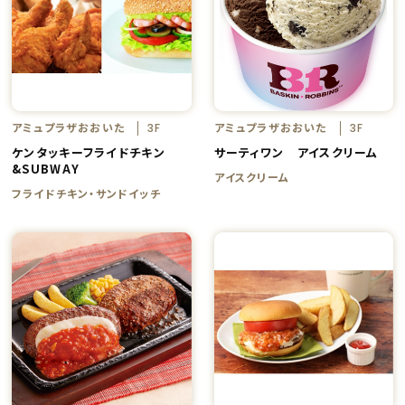
アミュプラザおおいた
アミュプラザおおいた
3F
3F
ケンタッキーフライドチキン
サーティワン アイスクリーム
&SUBWAY
アイスクリーム
フライドチキン・サンドイッチ