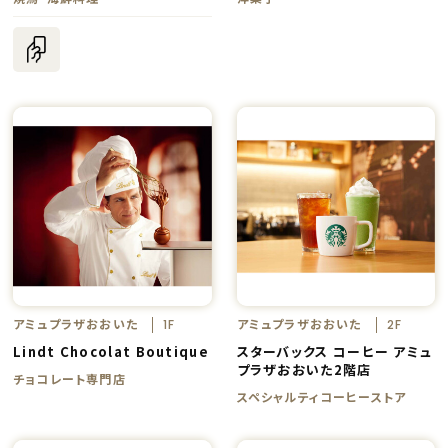
アミュプラザおおいた
アミュプラザおおいた
1F
2F
Lindt Chocolat Boutique
スターバックス コーヒー アミュ
プラザおおいた2階店
チョコレート専門店
スペシャルティコーヒーストア