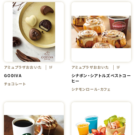
アミュプラザおおいた
アミュプラザおおいた
1F
1F
GODIVA
シナボン・シアトルズベストコー
ヒー
チョコレート
シナモンロール・カフェ