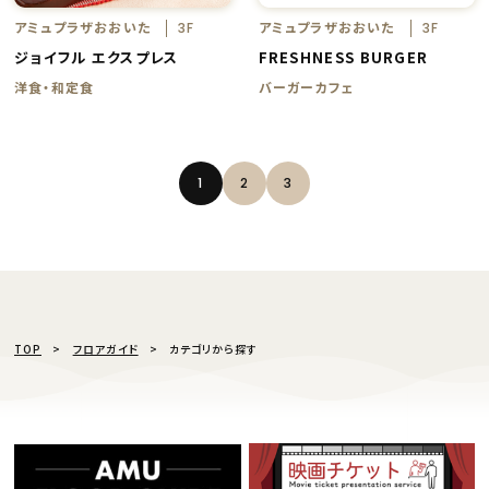
アミュプラザおおいた
アミュプラザおおいた
3F
3F
ジョイフル エクスプレス
FRESHNESS BURGER
洋食・和定食
バーガーカフェ
1
2
3
TOP
フロアガイド
カテゴリから探す