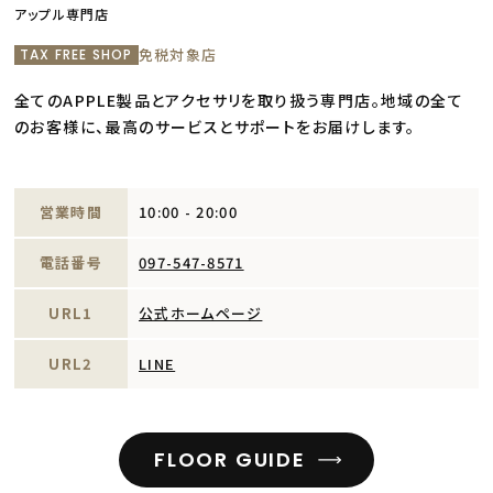
アップル専門店
免税対象店
TAX FREE SHOP
全てのAPPLE製品とアクセサリを取り扱う専門店。地域の全て
のお客様に、最高のサービスとサポートをお届けします。
営業時間
10:00 - 20:00
電話番号
097-547-8571
URL1
公式ホームページ
URL2
LINE
FLOOR GUIDE