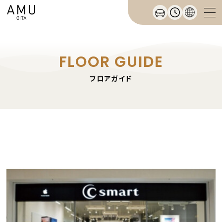
FLOOR GUIDE
フロアガイド