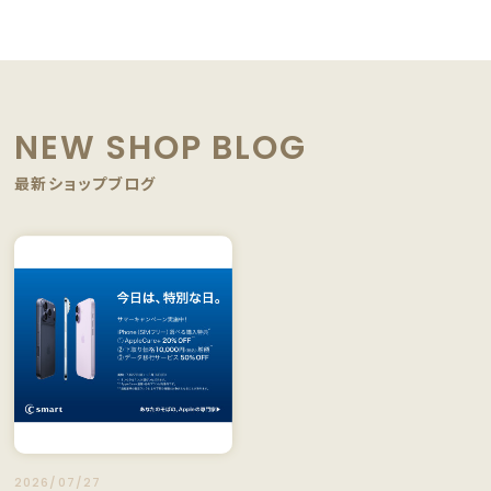
NEW SHOP BLOG
最新ショップブログ
2026/07/27