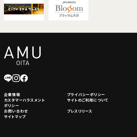
企業情報
プライバシーポリシー
カスタマーハラスメント
サイトのご利用について
ポリシー
お問い合わせ
プレスリリース
サイトマップ