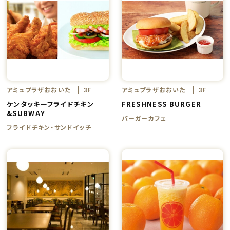
アミュプラザおおいた
アミュプラザおおいた
3F
3F
ケンタッキーフライドチキン
FRESHNESS BURGER
&SUBWAY
バーガーカフェ
フライドチキン・サンドイッチ