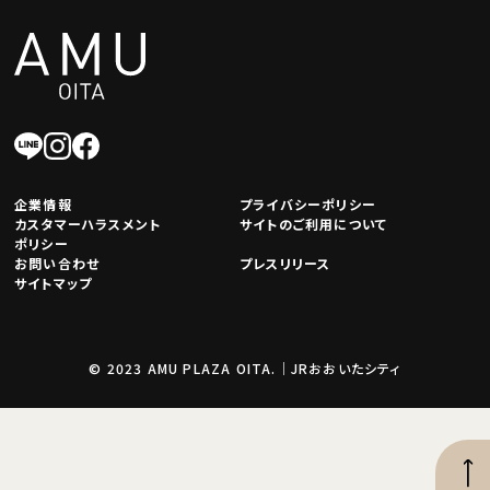
企業情報
プライバシーポリシー
カスタマーハラスメント
サイトのご利用について
ポリシー
お問い合わせ
プレスリリース
サイトマップ
© 2023 AMU PLAZA OITA.｜JRおおいたシティ