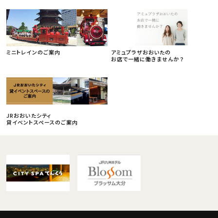
ミニトレインのご案内
アミュプラザおおいたの
お店で一緒に働きませんか？
JRおおいたシティ
貸イベントスペースのご案内