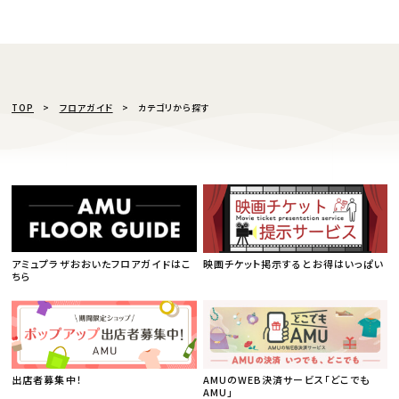
TOP
フロアガイド
カテゴリから探す
アミュプラザおおいたフロアガイドはこ
映画チケット掲示するとお得はいっぱい
ちら
出店者募集中！
AMUのWEB決済サービス「どこでも
AMU」