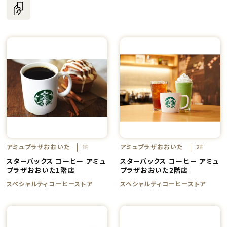
アミュプラザおおいた
アミュプラザおおいた
1F
2F
スターバックス コーヒー アミュ
スターバックス コーヒー アミュ
プラザおおいた1階店
プラザおおいた2階店
スペシャルティコーヒーストア
スペシャルティコーヒーストア