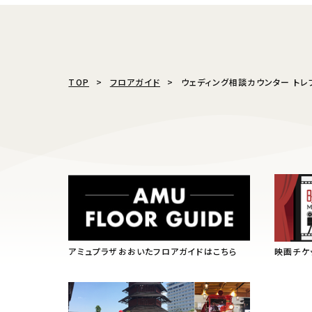
TOP
フロアガイド
ウェディング相談カウンター トレ
アミュプラザおおいたフロアガイドはこちら
映画チケ