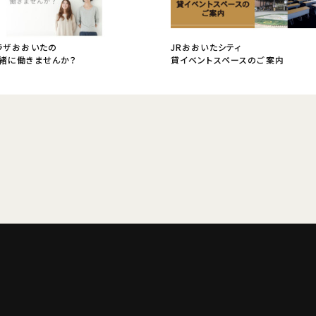
ラザおおいたの
JRおおいたシティ
緒に働きませんか？
貸イベントスペースのご案内