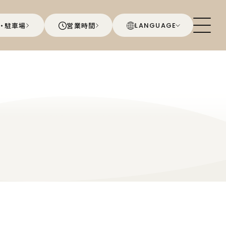
・駐車場
営業時間
LANGUAGE