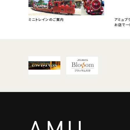
ミニトレインのご案内
アミュプ
お店で一