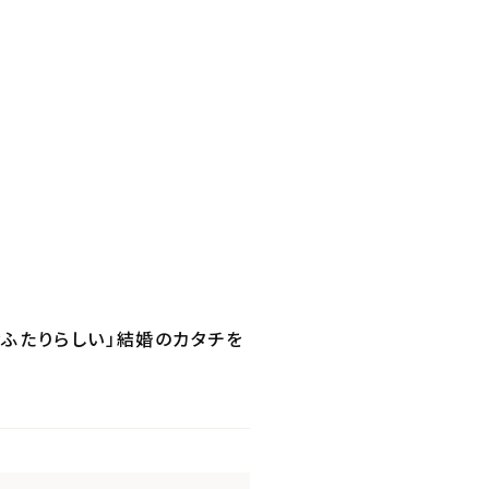
おふたりらしい」結婚のカタチを