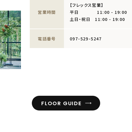
【フレックス営業】
営業時間
平日 11:00 - 19:00
土日・祝日 11:00 - 19:00
電話番号
097-529-5247
FLOOR GUIDE