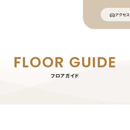
アクセス
FLOOR GUIDE
フロアガイド