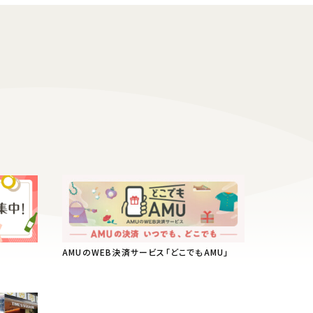
AMUのWEB決済サービス「どこでもAMU」