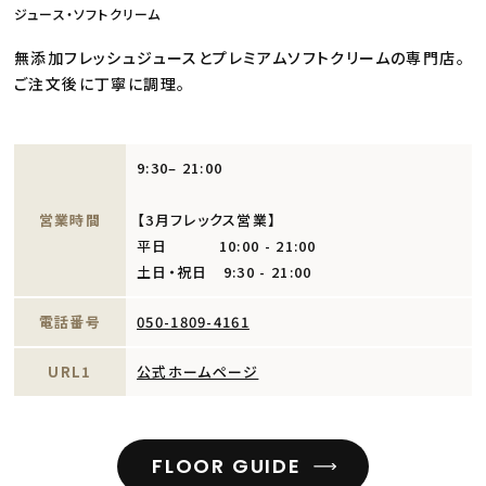
ジュース・ソフトクリーム
無添加フレッシュジュースとプレミアムソフトクリームの専門店。
ご注文後に丁寧に調理。
9:30– 21:00
営業時間
【3月フレックス営業】
平日 10:00 - 21:00
土日・祝日 9:30 - 21:00
電話番号
050-1809-4161
URL1
公式ホームページ
FLOOR GUIDE