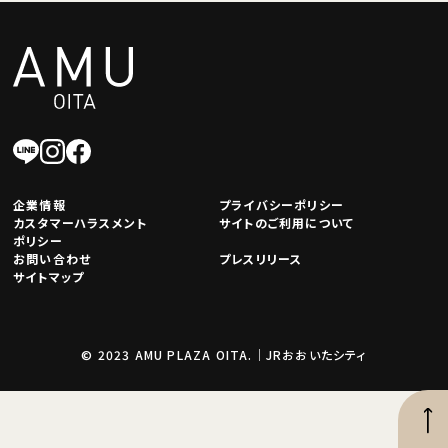
企業情報
プライバシーポリシー
カスタマーハラスメント
サイトのご利用について
ポリシー
お問い合わせ
プレスリリース
サイトマップ
© 2023 AMU PLAZA OITA.｜JRおおいたシティ