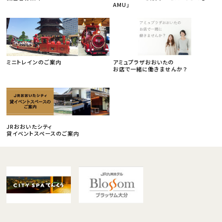
AMU」
ミニトレインのご案内
アミュプラザおおいたの
お店で一緒に働きませんか？
JRおおいたシティ
貸イベントスペースのご案内