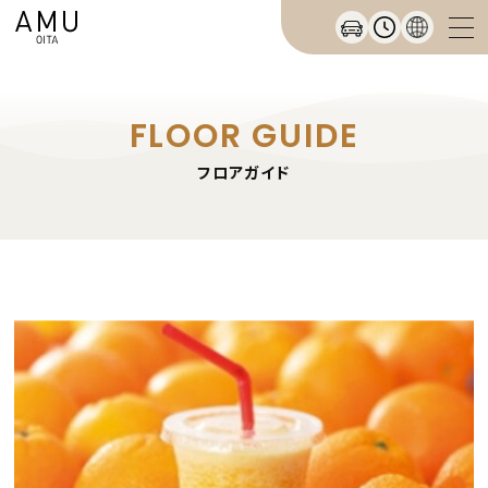
FLOOR GUIDE
フロアガイド