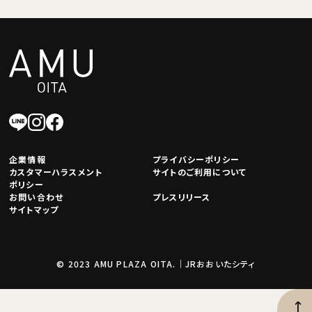
企業情報
プライバシーポリシー
カスタマーハラスメント
サイトのご利用について
ポリシー
お問い合わせ
プレスリリース
サイトマップ
© 2023 AMU PLAZA OITA.｜JRおおいたシティ