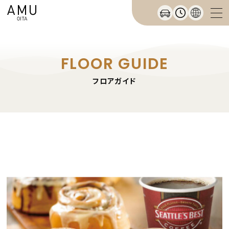
FLOOR GUIDE
フロアガイド