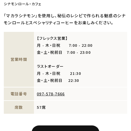
シナモンロール・カフェ
「マカラシナモン」を使用し、秘伝のレシピで作られる魅惑のシナ
モンロールとスペシャリティコーヒーをお楽しみください。
【フレックス営業】
月 - 木・日祝 7:00 - 22:00
金・土・祝前日 7:00 - 23:00
営業時間
ラストオーダー
月 - 木・日祝 21:30
金・土・祝前日 22:30
電話番号
097-578-7666
席数
57席