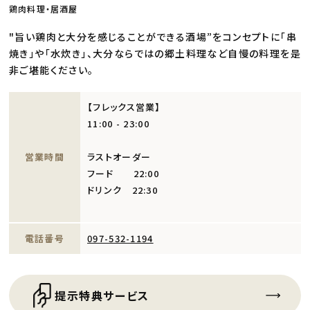
鶏肉料理・居酒屋
"旨い鶏肉と大分を感じることができる酒場”をコンセプトに「串
焼き」や「水炊き」、大分ならではの郷土料理など自慢の料理を是
非ご堪能ください。
【フレックス営業】
11:00 - 23:00
営業時間
ラストオーダー
フード 22:00
ドリンク 22:30
電話番号
097-532-1194
提示特典サービス