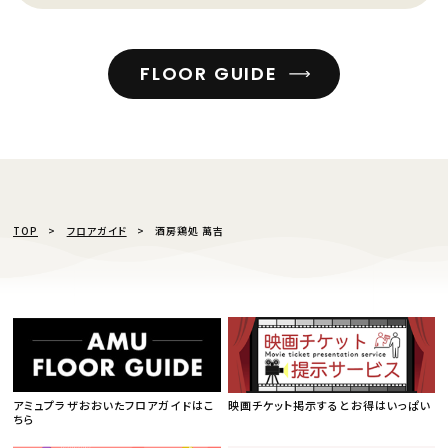
FLOOR GUIDE
TOP
フロアガイド
酒房鶏処 萬吉
アミュプラザおおいたフロアガイドはこ
映画チケット掲示するとお得はいっぱい
ちら