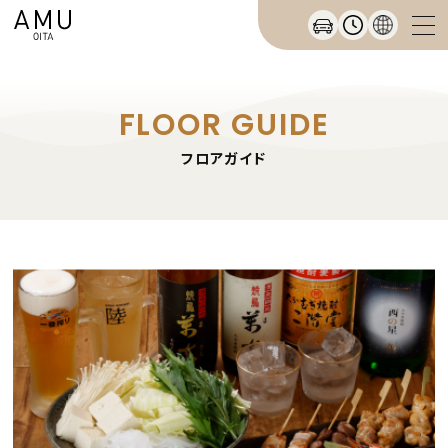
FLOOR GUIDE
フロアガイド