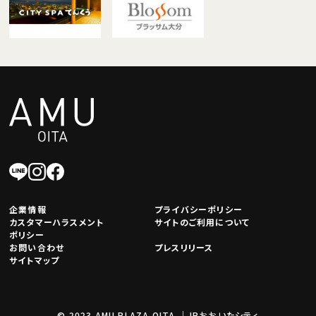
企業情報
プライバシーポリシー
カスタマーハラスメント
サイトのご利用について
ポリシー
お問い合わせ
プレスリリース
サイトマップ
© 2023 AMU PLAZA OITA.｜JRおおいたシティ