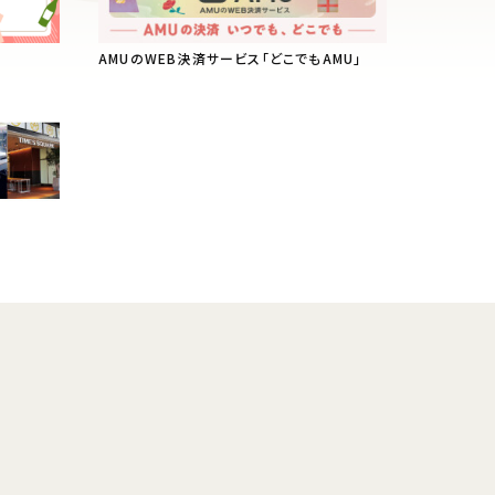
AMUのWEB決済サービス「どこでもAMU」