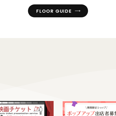
FLOOR GUIDE