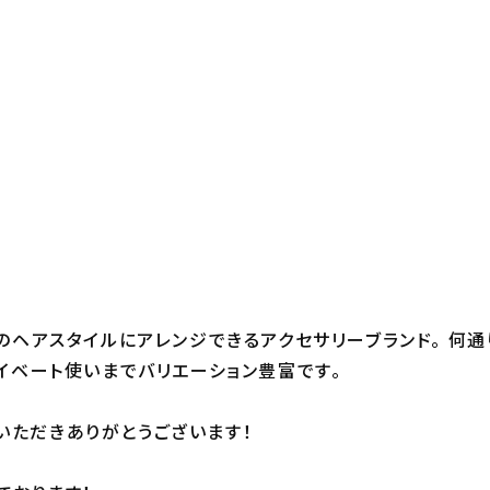
のヘアスタイルにアレンジできるアクセサリーブランド。 何
イベート使いまでバリエーション豊富です。
利用いただきありがとうございます！