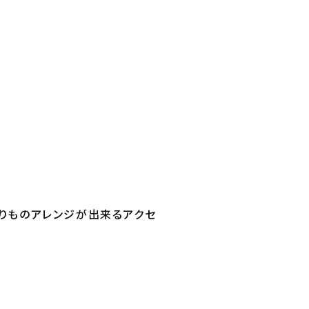
通りものアレンジが出来るアクセ