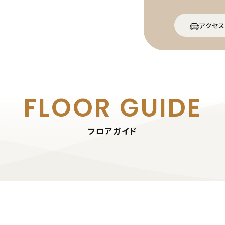
アクセス
FLOOR GUIDE
フロアガイド