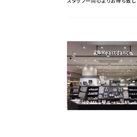
スタッフ一同心よりお待ち致し