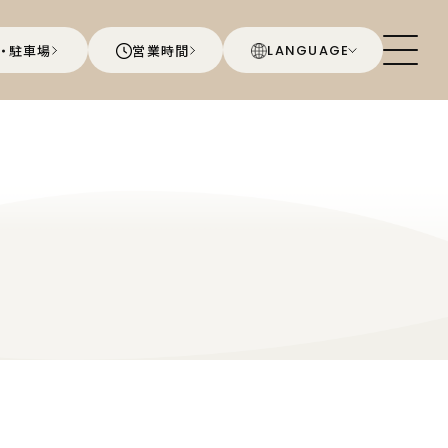
・駐車場
営業時間
LANGUAGE