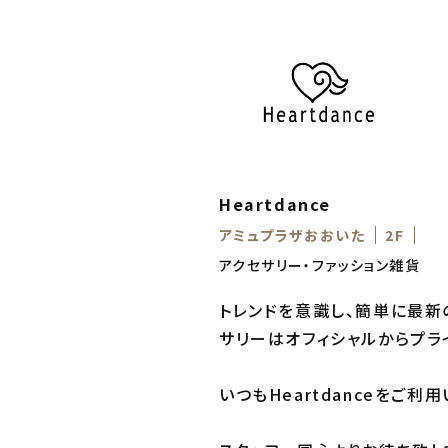
Heartdance
アミュプラザおおいた
2F
アクセサリー・ファッション雑貨
トレンドを意識し、簡単に最新
サリーはオフィシャルからプラ
いつもHeartdanceをご