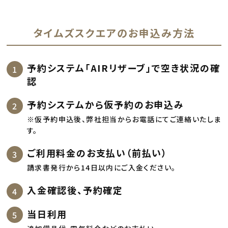
タイムズスクエアのお申込み方法
予約システム「AIRリザーブ」で空き状況の確
認
予約システムから仮予約のお申込み
※仮予約申込後、弊社担当からお電話にてご連絡いたしま
す。
ご利用料金のお支払い（前払い）
請求書発行から14日以内にご入金ください。
入金確認後、予約確定
当日利用