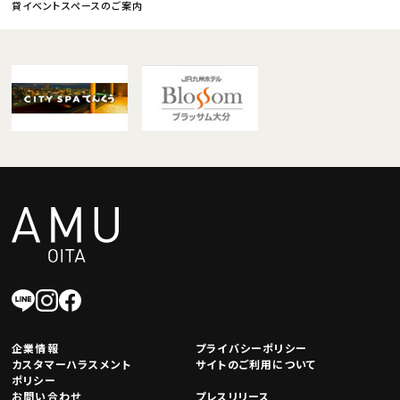
貸イベントスペースのご案内
企業情報
プライバシーポリシー
カスタマーハラスメント
サイトのご利用について
ポリシー
お問い合わせ
プレスリリース