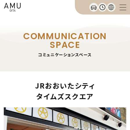
COMMUNICATION
SPACE
コミュニケーションスペース
JRおおいたシティ
タイムズスクエア