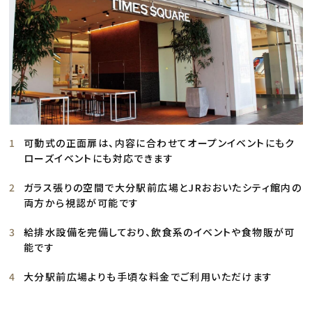
可動式の正面扉は、内容に合わせてオープンイベントにもク
ローズイベントにも対応できます
ガラス張りの空間で大分駅前広場とJRおおいたシティ館内の
両方から視認が可能です
給排水設備を完備しており、飲食系のイベントや食物販が可
能です
大分駅前広場よりも手頃な料金でご利用いただけます