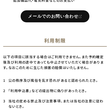
追加備品代・電気料金などのお支払い
メールでのお問い合わせ
利用制限
以下の項目に該当する場合はご利用できません。また予約確定
後及び利用の途中であっても中止させていただく場合がありま
す。なおこのために生じた損害の賠償はいたしません。
公の秩序及び風俗を乱す恐れがあると認められたとき。
「利用申込書」などの提出物に偽りがあったとき。
当社の定める禁止及び注意事項、または当社の注意に従わ
ないとき。