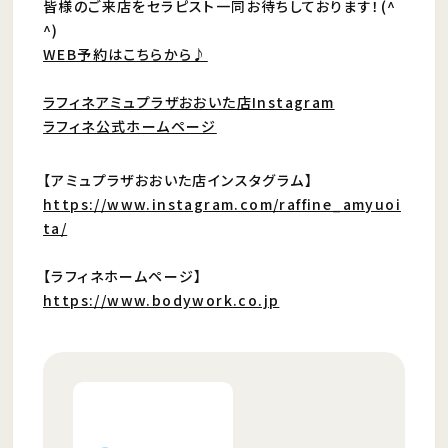
皆様のご来店をセラピスト一同お待ちしております！(^
^)
WEB予約はこちらから♪
ラフィネアミュプラザおおいた店Instagram
ラフィネ公式ホームページ
【アミュプラザおおいた店インスタグラム】
https://www.instagram.com/raffine_amyuoi
ta/
【ラフィネホームページ】
https://www.bodywork.co.jp