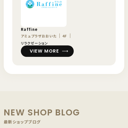
Raffine
アミュプラザおおいた
4F
リラクゼーション
VIEW MORE
NEW SHOP BLOG
最新ショップブログ