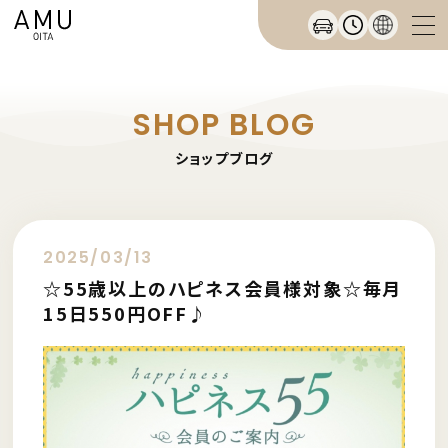
SHOP BLOG
ショップブログ
2025/03/13
☆55歳以上のハピネス会員様対象☆毎月
15日550円OFF♪