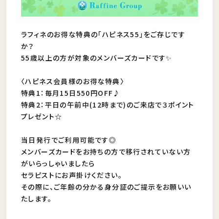
ラフィネのお得な特典の「ハピネス55」をご存じです
か？
55歳以上の方が対象のメンバーズカードです✨
〈ハピネス会員様のお得な特典〉
特典1：毎月15日550円OFF♪
特典2：平日の午前中(12時まで)のご来店で３ポイント
プレゼント☆
当日発行でご利用可能です◎
メンバーズカードをお持ちの方で移行されていない方
がいらっしゃいましたら
セラピストにお声掛けください。
その際に、ご年齢の分かる身分証のご提示をお願いい
たします。