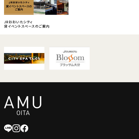
JRおおいたシティ
貸イベントスペースのご案内