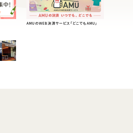
AMUのWEB決済サービス「どこでもAMU」