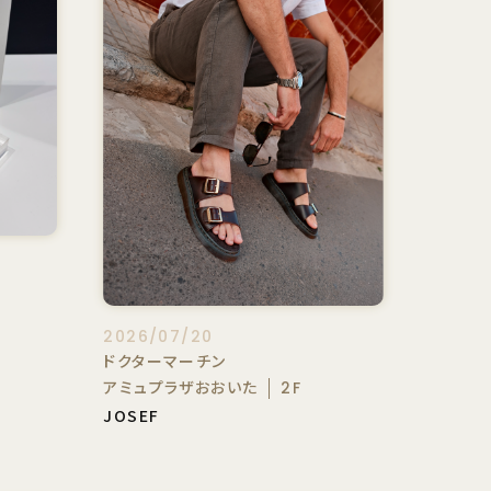
2026/07/20
ドクターマーチン
アミュプラザおおいた
2F
JOSEF