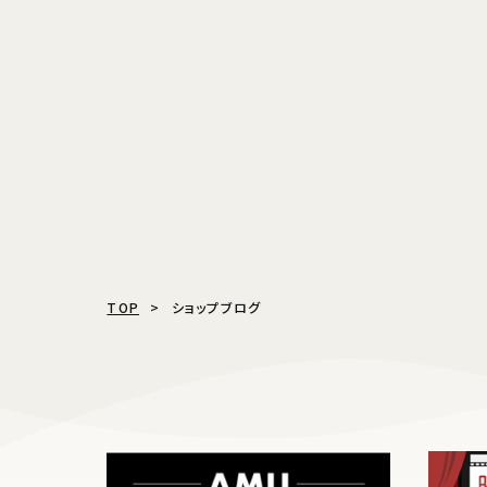
TOP
ショップブログ