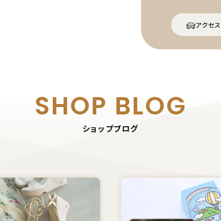
アクセス
SHOP BLOG
ショップブログ