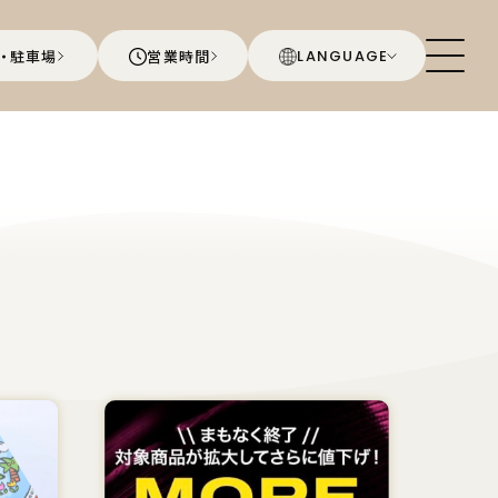
・駐車場
営業時間
LANGUAGE