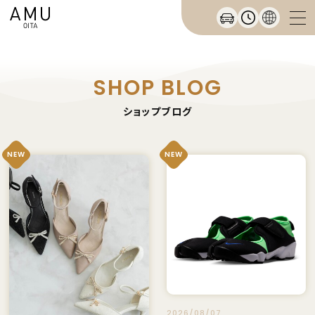
SHOP BLOG
ショップブログ
NEW
NEW
2026/08/07