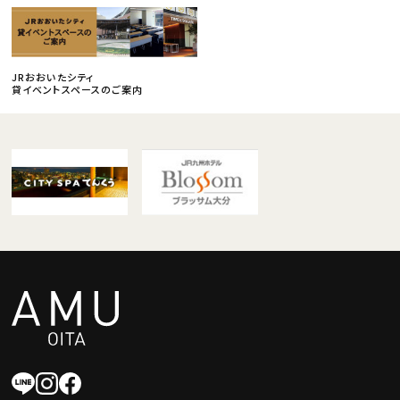
JRおおいたシティ
貸イベントスペースのご案内