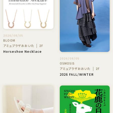
2026/08/05
BLOOM
アミュプラザおおいた
2F
Horseshoe Necklace
2026/08/05
OSMOSIS
アミュプラザおおいた
2F
2026 FALL/WINTER