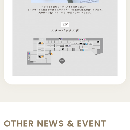
OTHER NEWS & EVENT