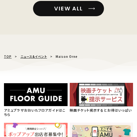
VIEW ALL
TOP
ニュース&イベント
Maison Orne
アミュプラザおおいたフロアガイドはこ
映画チケット掲示するとお得はいっぱい
ちら