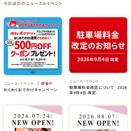
そのほかのニュース＆イベント
ニュース・イベント
ニュース・イベント
開催中
駐車場料金改定について -2026
わくわくおでかけキャンペーン
年9月4日 改定-