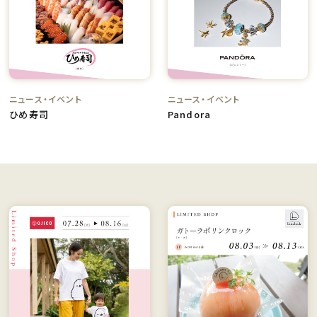
ニュース・イベント
ニュース・イベント
ひめ寿司
Pandora