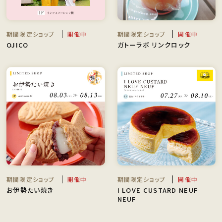
期間限定ショップ
開催中
期間限定ショップ
開催中
OJICO
ガトーラボ リンクロック
期間限定ショップ
開催中
期間限定ショップ
開催中
お伊勢たい焼き
I LOVE CUSTARD NEUF
NEUF