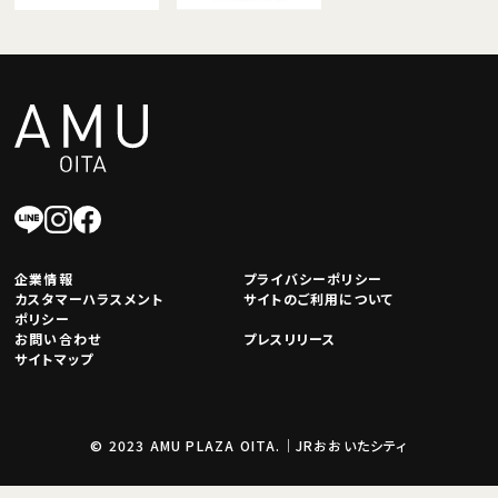
企業情報
プライバシーポリシー
カスタマーハラスメント
サイトのご利用について
ポリシー
お問い合わせ
プレスリリース
サイトマップ
© 2023 AMU PLAZA OITA.｜JRおおいたシティ