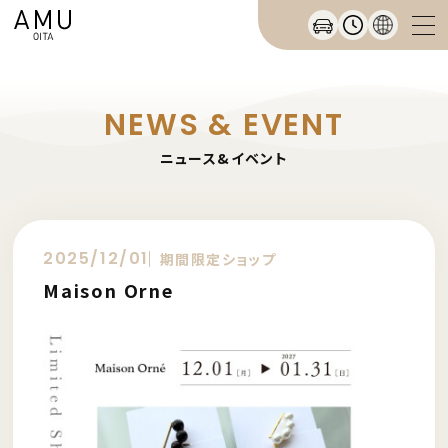
NEWS & EVENT
ニュース&イベント
2025/12/01
期間限定ショップ
Maison Orne