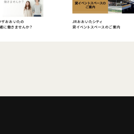
ラザおおいたの
JRおおいたシティ
緒に働きませんか？
貸イベントスペースのご案内