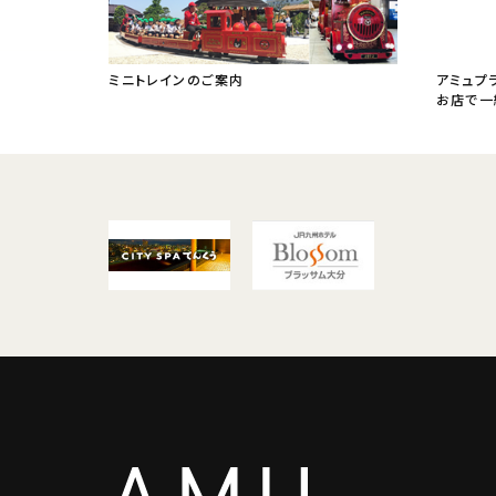
ミニトレインのご案内
アミュプ
お店で一