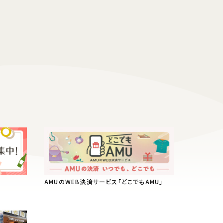
AMUのWEB決済サービス「どこでもAMU」