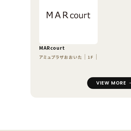
MARcourt
アミュプラザおおいた
1F
VIEW MORE