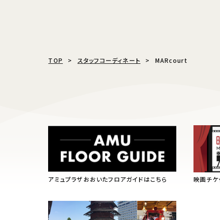
TOP
スタッフコーディネート
MARcourt
アミュプラザおおいたフロアガイドはこちら
映画チケ