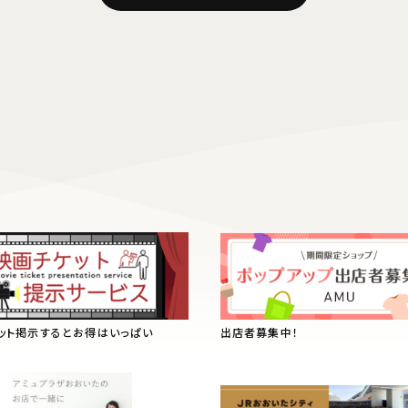
ット掲示するとお得はいっぱい
出店者募集中！