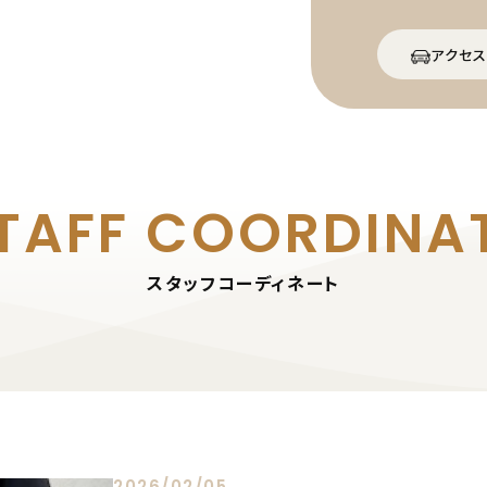
アクセス
TAFF
COORDINA
スタッフコーディネート
2026/02/05