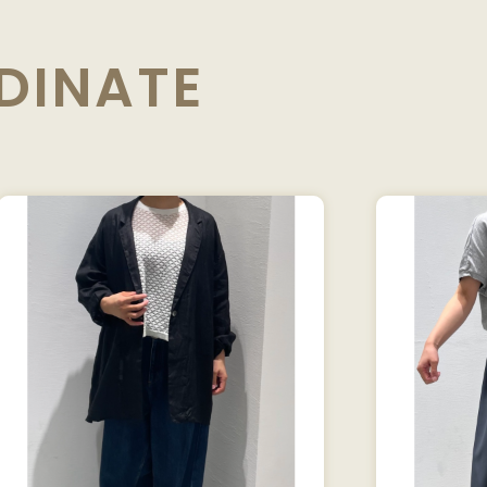
DINATE