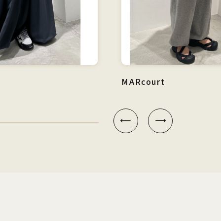
MARcourt