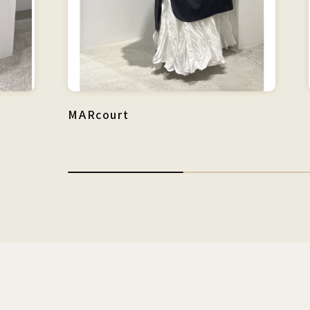
MARcourt