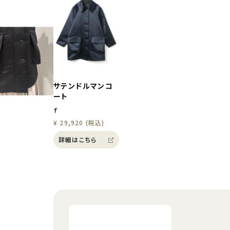
サテンドルマンコ
ート
ｆ
¥ 29,920 (税込)
詳細はこちら