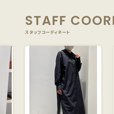
STAFF
COOR
スタッフコーディネート