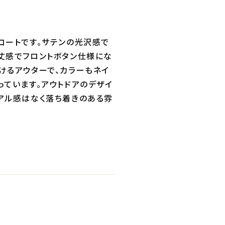
コートです。サテンの光沢感で
丈感でフロントボタン仕様にな
けるアウターで、カラーもネイ
っています。アウトドアのデザイ
アル感はなく落ち着きのある雰