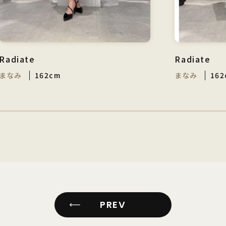
Radiate
Radiate
まなみ
162cm
まなみ
162
PREV