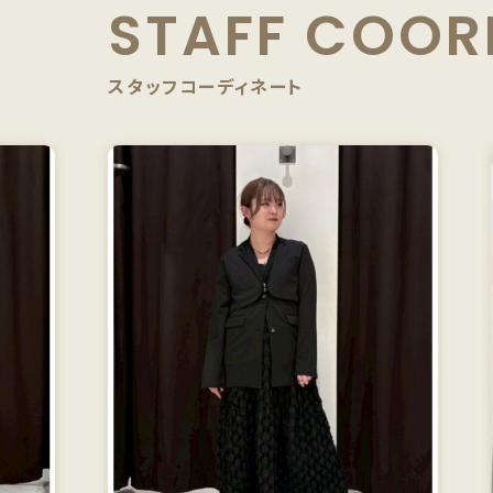
STAFF
COOR
スタッフコーディネート