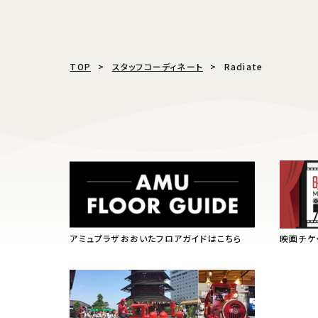
TOP
スタッフコーディネート
Radiate
アミュプラザおおいたフロアガイドはこちら
映画チケ