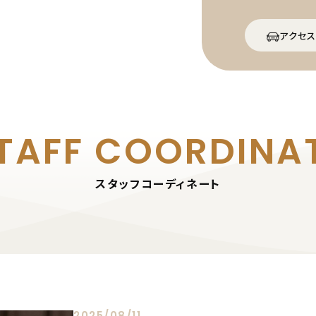
アクセス
TAFF
COORDINA
スタッフコーディネート
2025/08/11