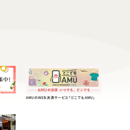
AMUのWEB決済サービス「どこでもAMU」