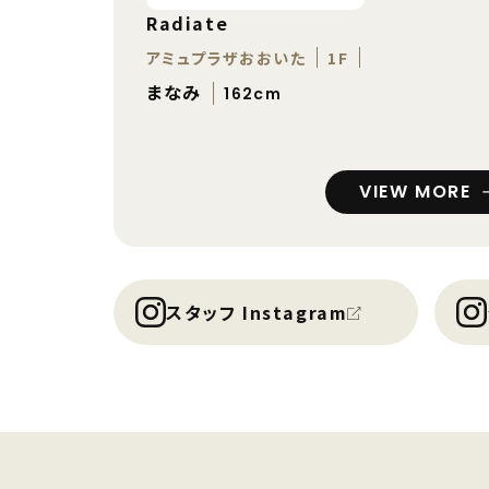
Radiate
アミュプラザおおいた
1F
まなみ
162cm
VIEW MORE
スタッフ Instagram