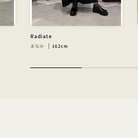
Radiate
まなみ
162cm