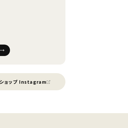
ショップ Instagram