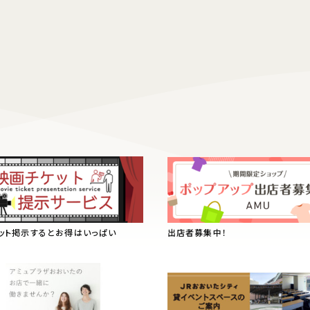
ット掲示するとお得はいっぱい
出店者募集中！