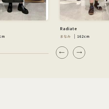
Radiate
cm
まなみ
162cm