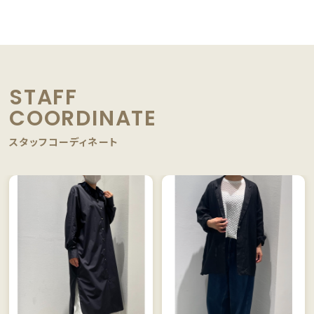
STAFF
COORDINATE
スタッフコーディネート