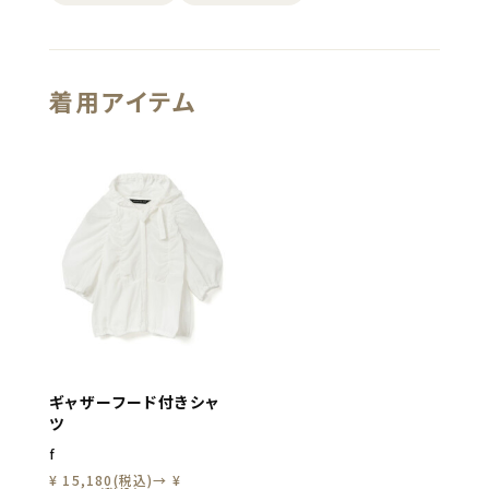
着用アイテム
ギャザーフード付きシャ
ツ
f
¥ 15,180(税込)→ ¥