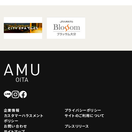
企業情報
プライバシーポリシー
カスタマーハラスメント
サイトのご利用について
ポリシー
お問い合わせ
プレスリリース
サイトマップ