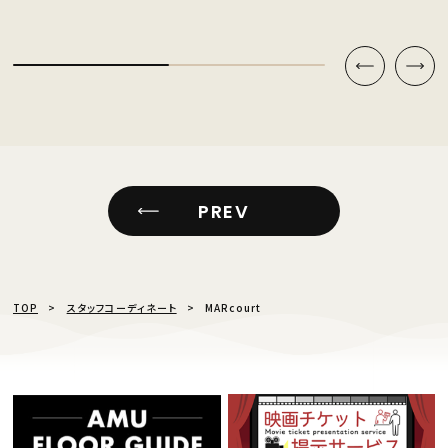
PREV
TOP
スタッフコーディネート
MARcourt