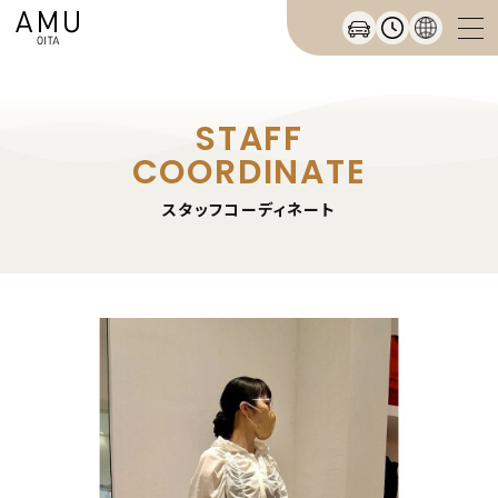
STAFF
COORDINATE
スタッフコーディネート