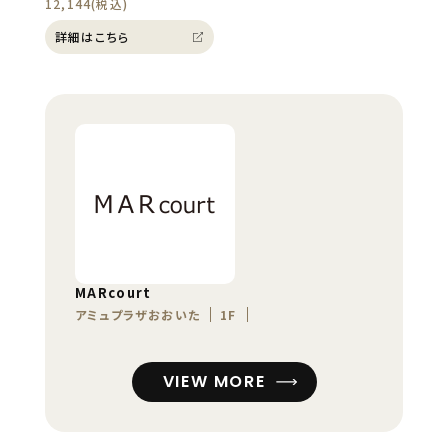
12,144(税込)
詳細はこちら
MARcourt
アミュプラザおおいた
1F
VIEW MORE