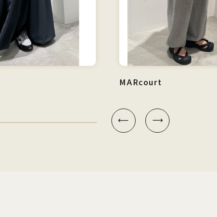
MARcourt