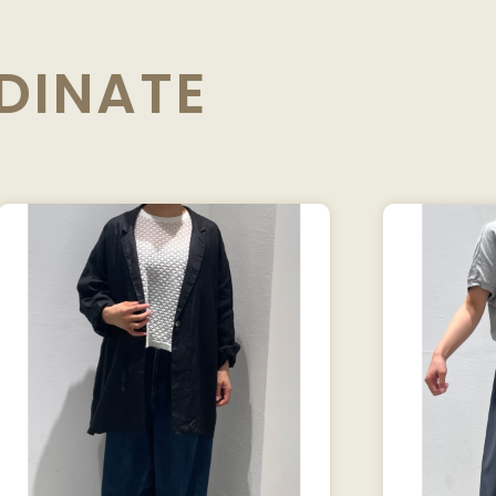
DINATE