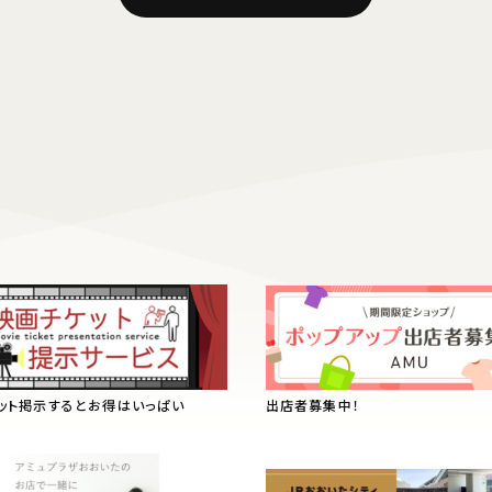
ット掲示するとお得はいっぱい
出店者募集中！