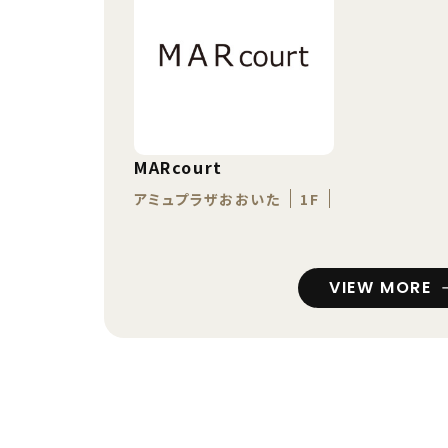
MARcourt
アミュプラザおおいた
1F
VIEW MORE