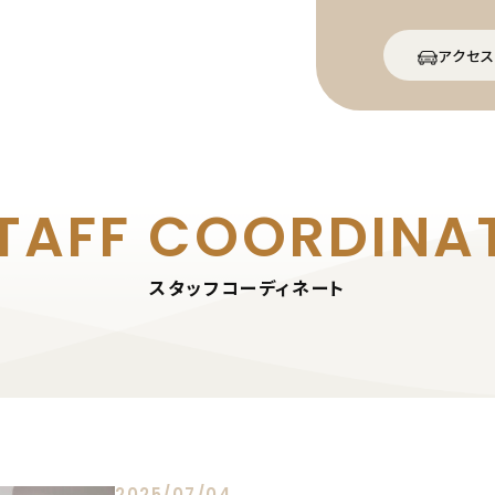
アクセス
TAFF
COORDINA
スタッフコーディネート
2025/07/04