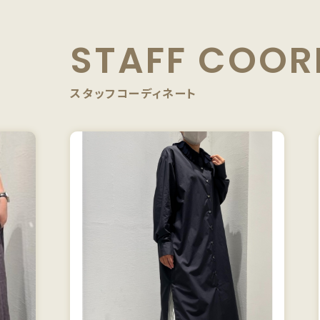
STAFF
COOR
スタッフコーディネート