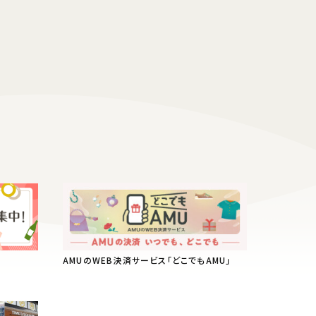
AMUのWEB決済サービス「どこでもAMU」