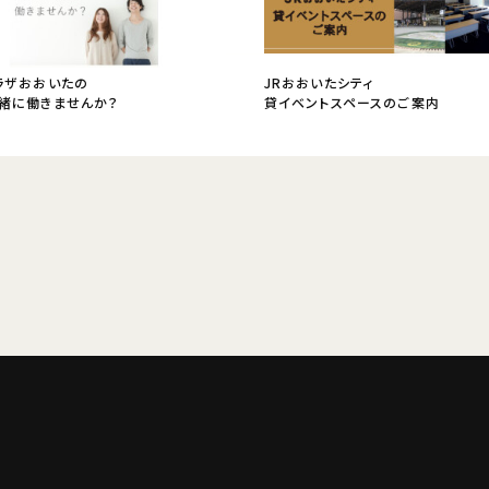
ラザおおいたの
JRおおいたシティ
緒に働きませんか？
貸イベントスペースのご案内