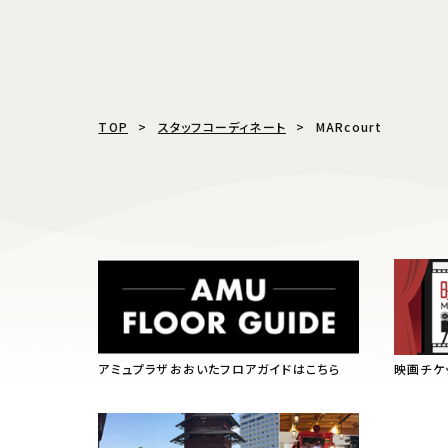
TOP
スタッフコーディネート
MARcourt
アミュプラザおおいたフロアガイドはこちら
映画チケ