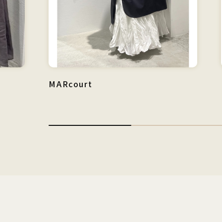
MARcourt