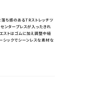
落ち感のあるTRストレッチツ
。センタープレスが入ったきれ
ウエストはゴムに加え調整中紐
ベーシックでシーンレスな素材な