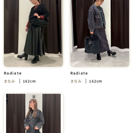
Radiate
Radiate
まなみ
162cm
まなみ
162cm