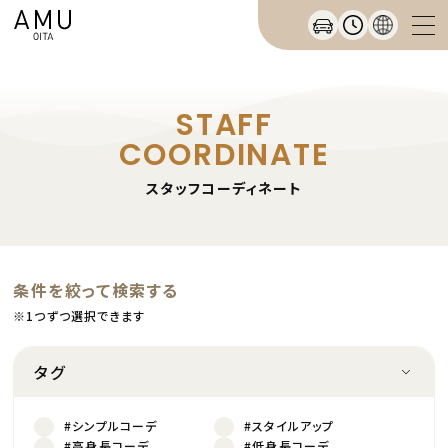
STAFF
COORDINATE
スタッフコーディネート
条件を絞って検索する
※1つずつ選択できます
タグ
#シンプルコーデ
#スタイルアップ
#高身長コーデ
#低身長コーデ