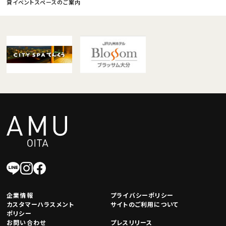
貸イベントスペースのご案内
企業情報
プライバシーポリシー
カスタマーハラスメント
サイトのご利用について
ポリシー
お問い合わせ
プレスリリース