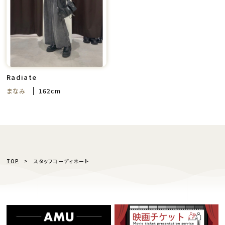
Radiate
まなみ
162cm
TOP
スタッフコーディネート