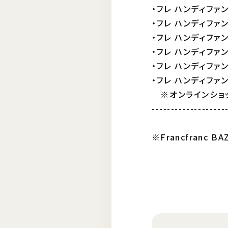
・フレ ハンディファン
・フレ ハンディファン
・フレ ハンディファン
・フレ ハンディファン
・フレ ハンディファン
・フレ ハンディファン
※オンラインショ
-------------------
※Francfran