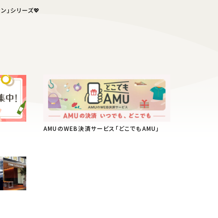
ン」シリーズ💖
AMUのWEB決済サービス「どこでもAMU」