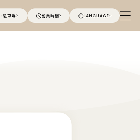
・駐車場
営業時間
LANGUAGE