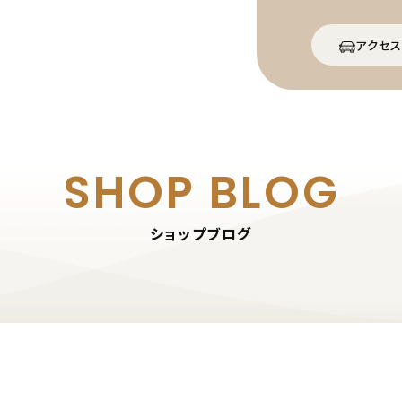
アクセス
SHOP BLOG
ショップブログ