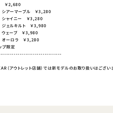
 ￥2,680
 シアーマーブル ￥3,280
 シャイニー ￥3,280
 ジェルキルト ￥3,980
 ウェーブ ￥3,980
 オーロラ ￥3,280
ップ限定
---------------------------------
c BAZAR（アウトレット店舗）では新モデルのお取り扱いはござい