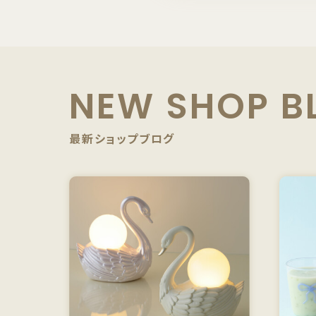
NEW SHOP B
最新ショップブログ