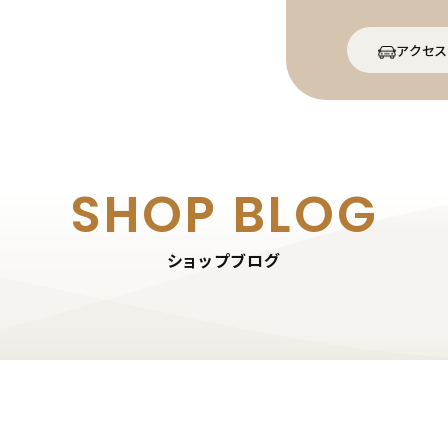
アクセス
SHOP BLOG
ショップブログ