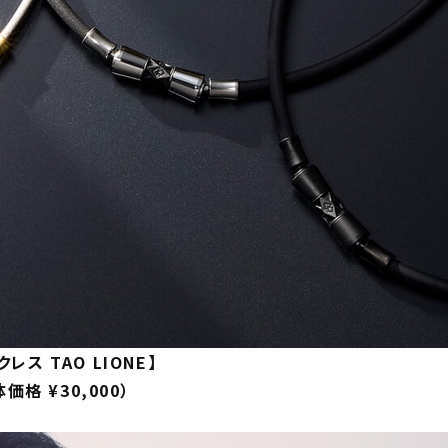
レス TAO LIONE】
体価格 ¥30,000）