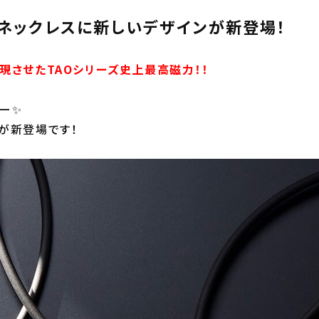
ネックレスに新しいデザインが新登場！
現させたTAOシリーズ史上最高磁力！！
ー✨
が新登場です！