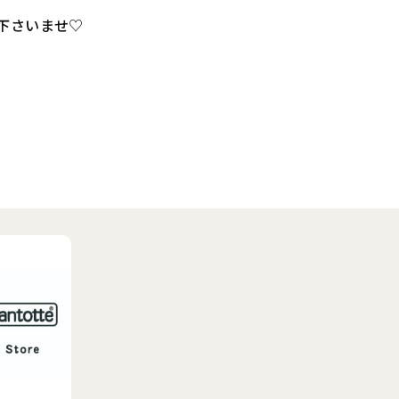
下さいませ♡