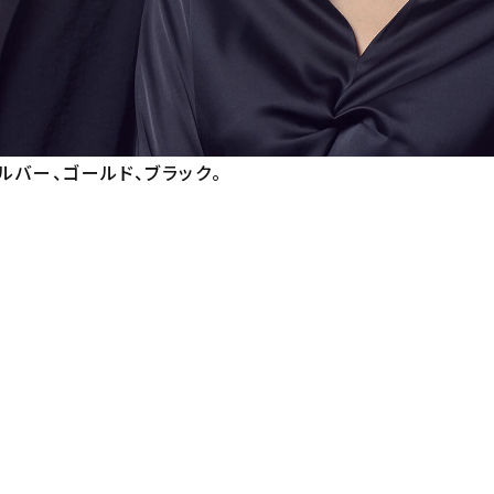
ルバー、ゴールド、ブラック。