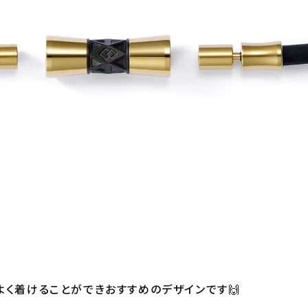
よく着けることができおすすめのデザインです🙌