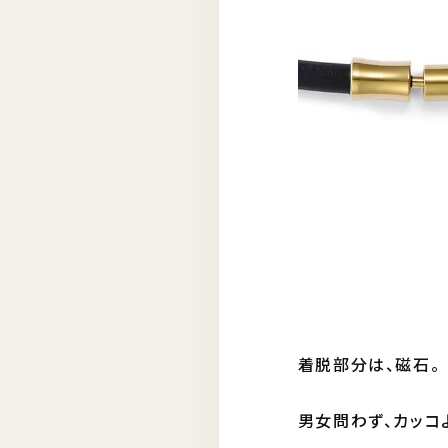
着脱部分は、磁石。
男女問わず、カッコ