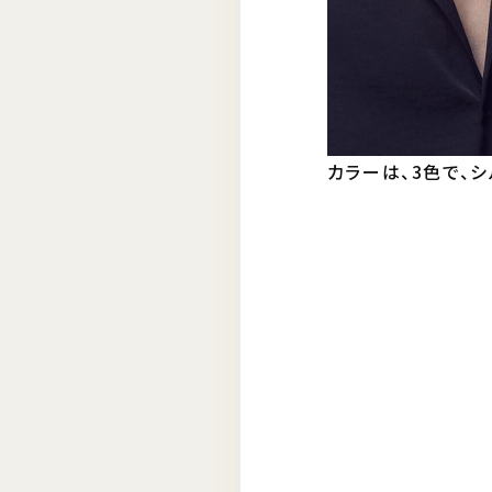
カラーは、3色で、シ