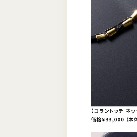
【コラントッテ ネック
価格¥33,000 （本