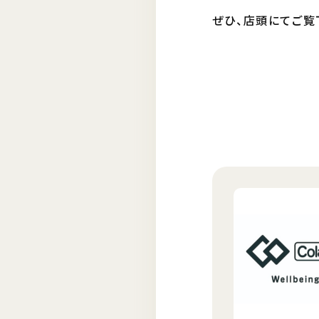
ぜひ、店頭にてご覧