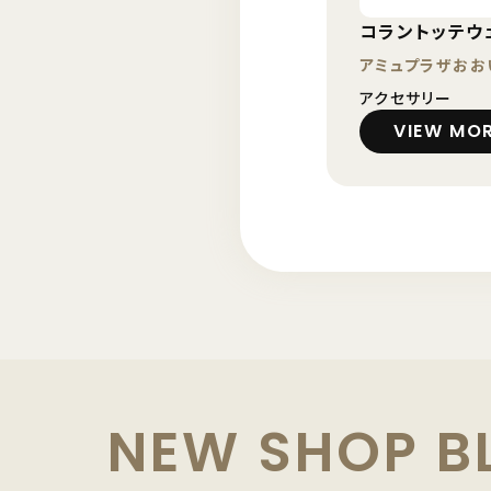
コラントッテウ
アミュプラザおお
アクセサリー
VIEW MO
NEW SHOP B