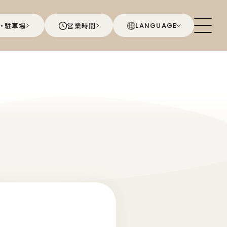
・駐車場
営業時間
LANGUAGE