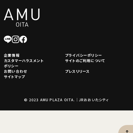
企業情報
プライバシーポリシー
カスタマーハラスメント
サイトのご利用について
ポリシー
お問い合わせ
プレスリリース
サイトマップ
© 2023 AMU PLAZA OITA.｜JRおおいたシティ