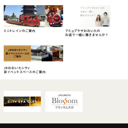
ミニトレインのご案内
アミュプラザおおいたの
お店で一緒に働きませんか？
JRおおいたシティ
貸イベントスペースのご案内