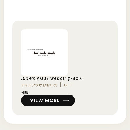
ふりそでMODE wedding・BOX
アミュプラザおおいた
3F
和服
VIEW MORE