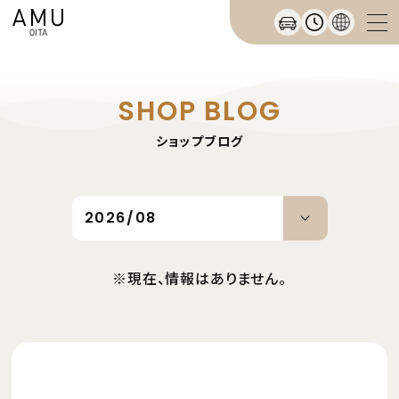
SHOP BLOG
ショップブログ
※現在、情報はありません。