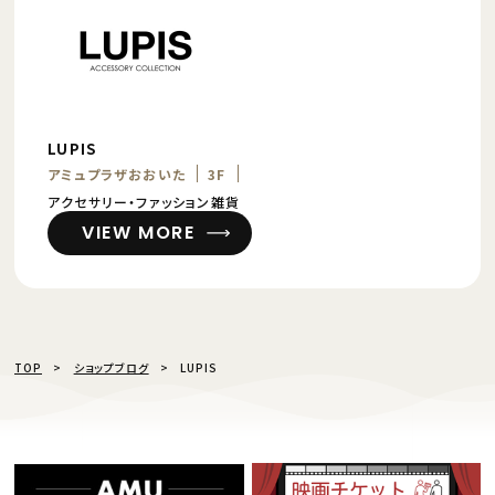
LUPIS
アミュプラザおおいた
3F
アクセサリー・ファッション雑貨
VIEW MORE
TOP
ショップブログ
LUPIS