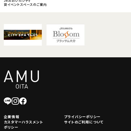
JRおおいたシティ
貸イベントスペースのご案内
企業情報
プライバシーポリシー
カスタマーハラスメント
サイトのご利用について
ポリシー