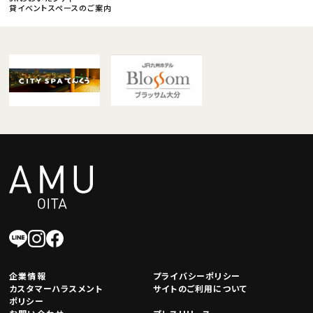
貸イベントスペースのご案内
企業情報
プライバシーポリシー
カスタマーハラスメント
サイトのご利用について
ポリシー