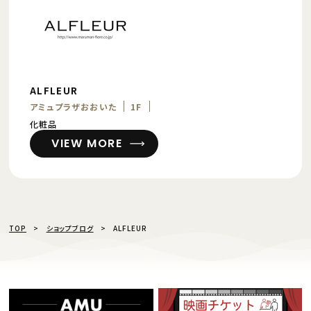
ALFLEUR
アミュプラザおおいた
1F
化粧品
VIEW MORE
TOP
ショップブログ
ALFLEUR