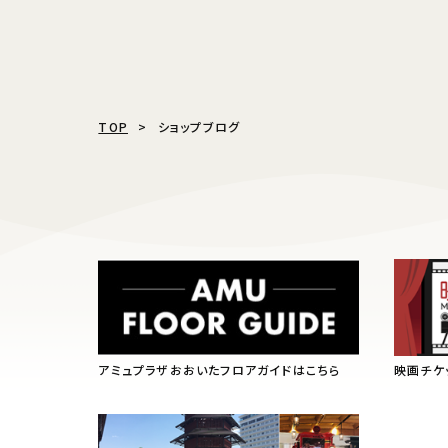
TOP
ショップブログ
アミュプラザおおいたフロアガイドはこちら
映画チケ