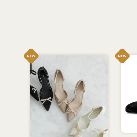
NEW
NEW