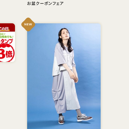
お盆クーポンフェア
NEW