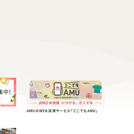
AMUのWEB決済サービス「どこでもAMU」