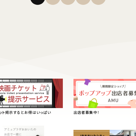
ット掲示するとお得はいっぱい
出店者募集中！