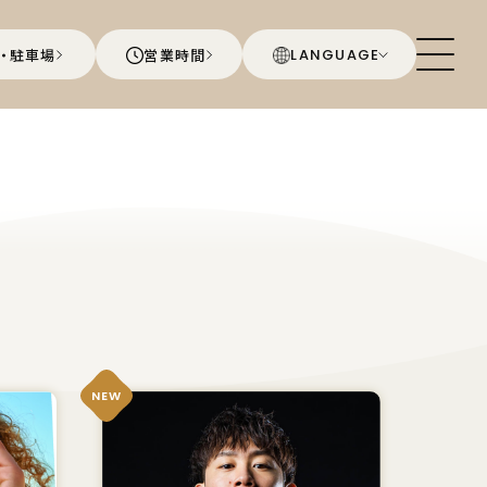
・駐車場
営業時間
LANGUAGE
NEW