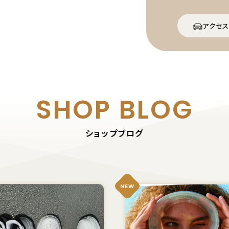
アクセス
SHOP BLOG
ショップブログ
NEW