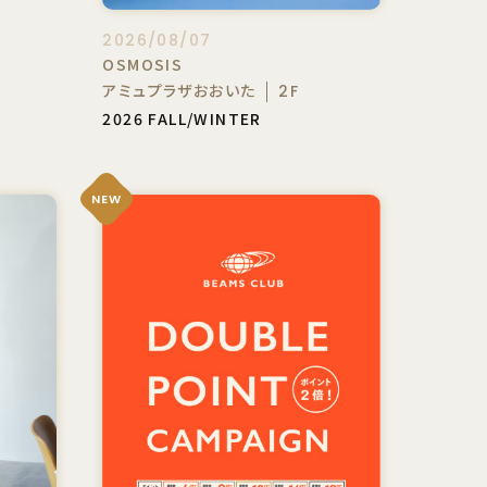
2026/08/07
OSMOSIS
アミュプラザおおいた
2F
2026 FALL/WINTER
NEW