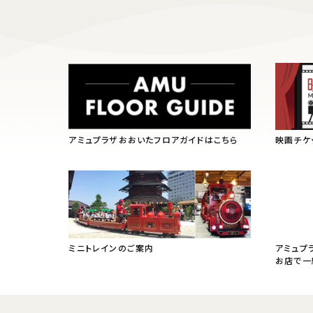
アミュプラザおおいたフロアガイドはこちら
映画チケ
ミニトレインのご案内
アミュプ
お店で一