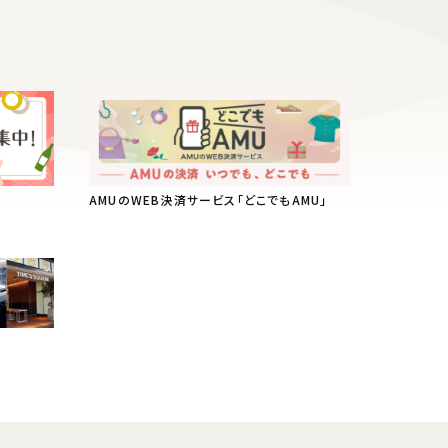
AMUのWEB決済サービス「どこでもAMU」