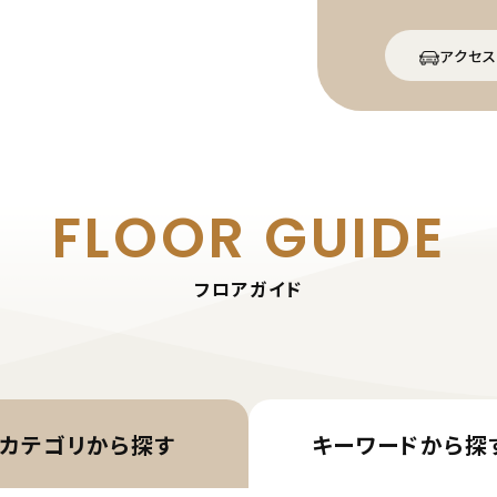
アクセス
FLOOR GUIDE
フロアガイド
カテゴリから
探す
キーワード
から探