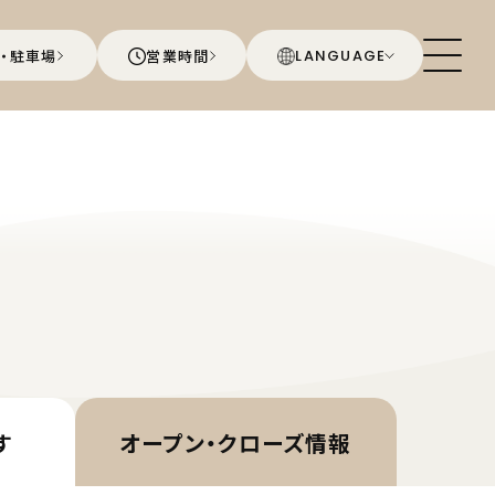
・駐車場
営業時間
LANGUAGE
す
オープン・
クローズ情報