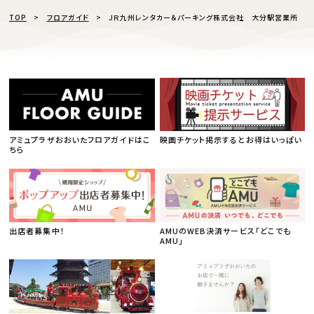
TOP
フロアガイド
ＪＲ九州レンタカー＆パーキング株式会社 大分駅営業所
アミュプラザおおいたフロアガイドはこ
映画チケット掲示するとお得はいっぱい
ちら
出店者募集中！
AMUのWEB決済サービス「どこでも
AMU」