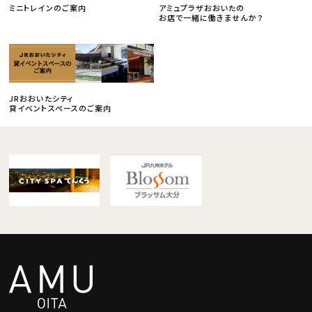
ミニトレインのご案内
アミュプラザおおいたの
お店で一緒に働きませんか？
JRおおいたシティ
貸イベントスペースのご案内