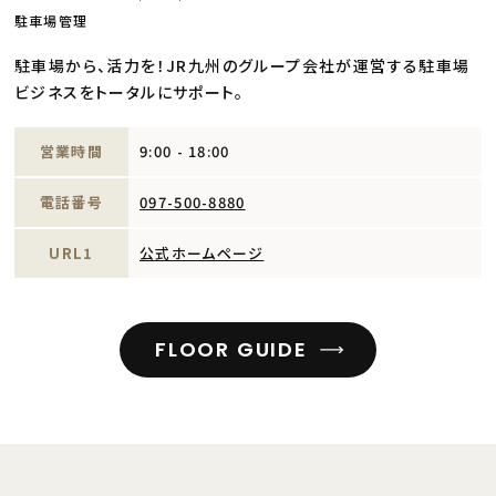
駐車場管理
駐車場から、活力を！JR九州のグループ会社が運営する駐車場
ビジネスをトータルにサポート。
営業時間
9:00 - 18:00
電話番号
097-500-8880
URL1
公式ホームページ
FLOOR GUIDE