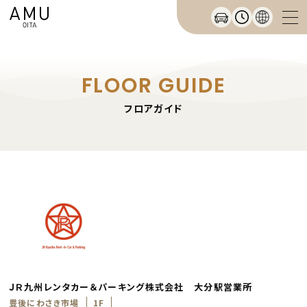
FLOOR GUIDE
フロアガイド
ＪＲ九州レンタカー＆パーキング株式会社 大分駅営業所
豊後にわさき市場
1F