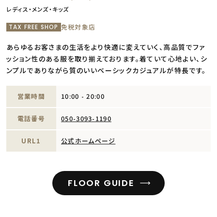
レディス・メンズ・キッズ
免税対象店
TAX FREE SHOP
あらゆるお客さまの生活をより快適に変えていく、高品質でファ
ッション性のある服を取り揃えております。着ていて心地よい、シ
ンプルでありながら質のいいベーシックカジュアルが特長です。
営業時間
10:00 - 20:00
電話番号
050-3093-1190
URL1
公式ホームページ
FLOOR GUIDE