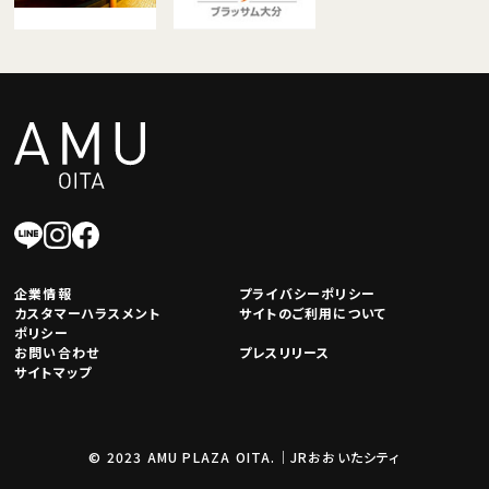
企業情報
プライバシーポリシー
カスタマーハラスメント
サイトのご利用について
ポリシー
お問い合わせ
プレスリリース
サイトマップ
© 2023 AMU PLAZA OITA.｜JRおおいたシティ