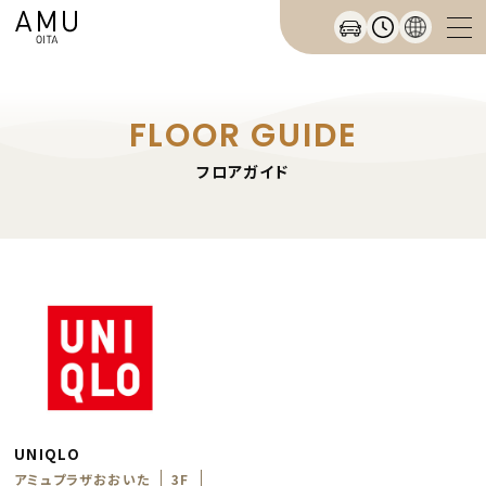
FLOOR GUIDE
フロアガイド
UNIQLO
アミュプラザおおいた
3F