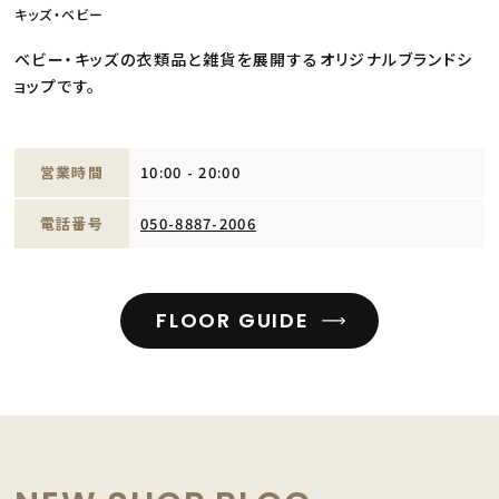
キッズ・ベビー
ベビー・キッズの衣類品と雑貨を展開するオリジナルブランドシ
ョップです。
営業時間
10:00 - 20:00
電話番号
050-8887-2006
FLOOR GUIDE