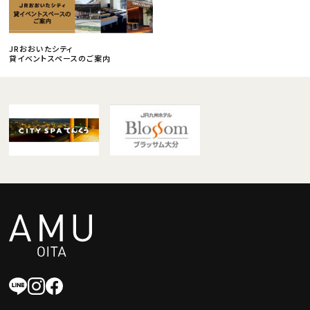
JRおおいたシティ
貸イベントスペースのご案内