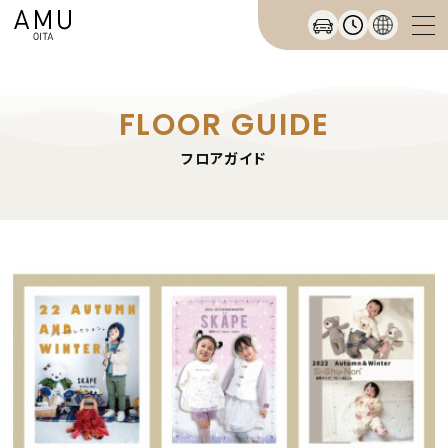
FLOOR GUIDE
フロアガイド