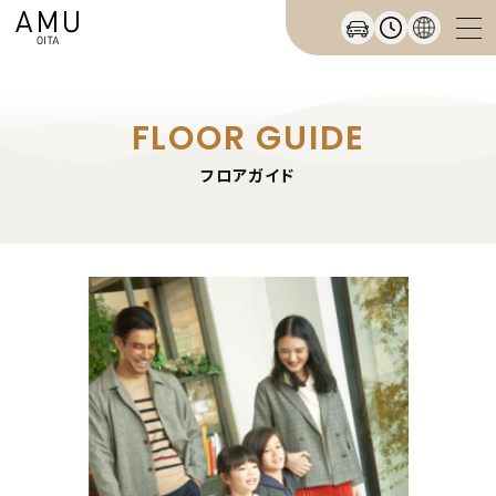
FLOOR GUIDE
フロアガイド