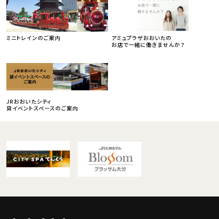
ミニトレインのご案内
アミュプラザおおいたの
お店で一緒に働きませんか？
JRおおいたシティ
貸イベントスペースのご案内