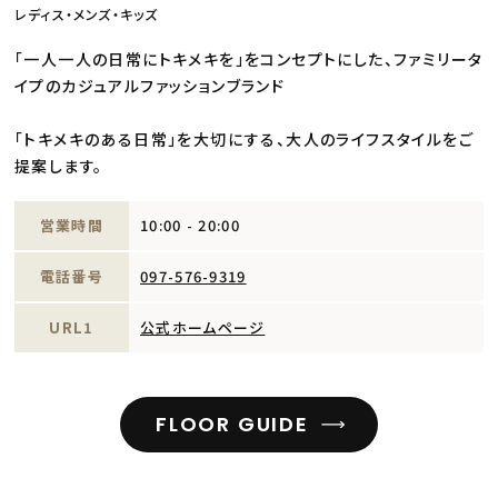
レディス・メンズ・キッズ
「一人一人の日常にトキメキを」をコンセプトにした、ファミリータ
イプのカジュアルファッションブランド
「トキメキのある日常」を大切にする、大人のライフスタイルをご
提案します。
営業時間
10:00 - 20:00
電話番号
097-576-9319
URL1
公式ホームページ
FLOOR GUIDE