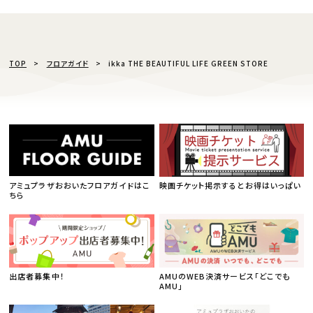
TOP
フロアガイド
ikka THE BEAUTIFUL LIFE GREEN STORE
アミュプラザおおいたフロアガイドはこ
映画チケット掲示するとお得はいっぱい
ちら
出店者募集中！
AMUのWEB決済サービス「どこでも
AMU」