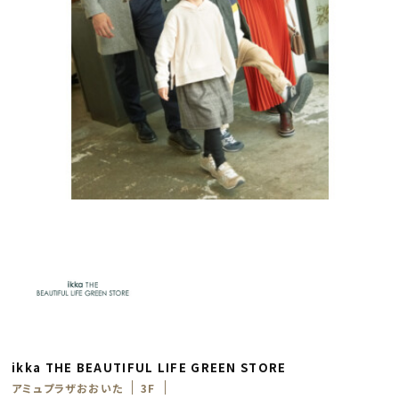
ikka THE BEAUTIFUL LIFE GREEN STORE
アミュプラザおおいた
3F