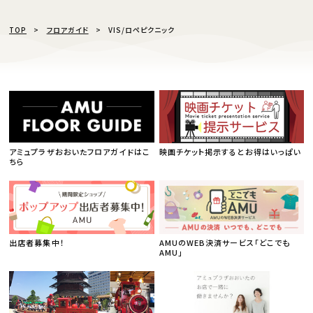
TOP
フロアガイド
VIS/ロペピクニック
アミュプラザおおいたフロアガイドはこ
映画チケット掲示するとお得はいっぱい
ちら
出店者募集中！
AMUのWEB決済サービス「どこでも
AMU」