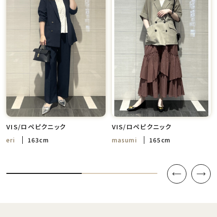
VIS/ロペピクニック
VIS/ロペピクニック
eri
163cm
masumi
165cm