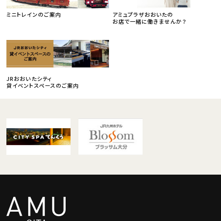
ミニトレインのご案内
アミュプラザおおいたの
お店で一緒に働きませんか？
JRおおいたシティ
貸イベントスペースのご案内