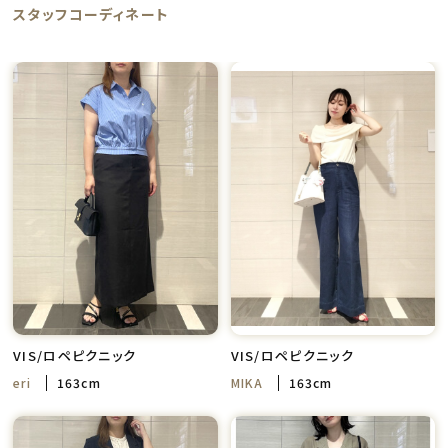
スタッフコーディネート
VIS/ロペピクニック
VIS/ロペピクニック
eri
163cm
MIKA
163cm