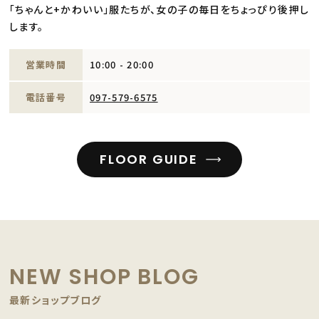
「ちゃんと+かわいい」服たちが、女の子の毎日をちょっぴり後押し
します。
営業時間
10:00 - 20:00
電話番号
097-579-6575
FLOOR GUIDE
NEW SHOP BLOG
最新ショップブログ