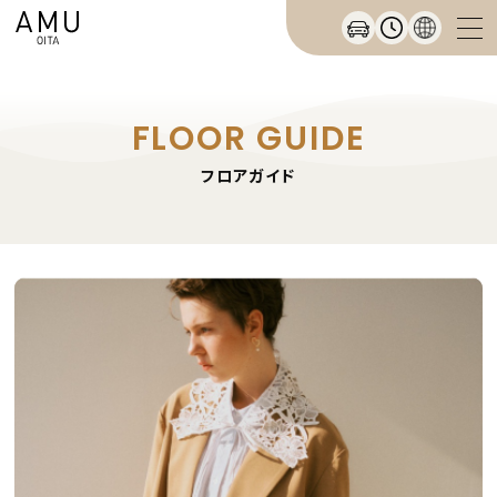
FLOOR GUIDE
フロアガイド