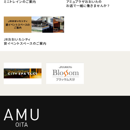
ミニトレインのご案内
アミュプラザおおいたの
お店で一緒に働きませんか？
JRおおいたシティ
貸イベントスペースのご案内