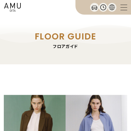
FLOOR GUIDE
フロアガイド