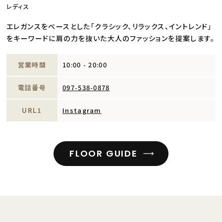
レディス
エレガンスをベースとした「クラシック、リラックス、イントレンド」
をキーワードに肩の力を抜いた大人のファッションを提案します。
営業時間
10:00 - 20:00
電話番号
097-538-0878
URL1
Instagram
FLOOR GUIDE