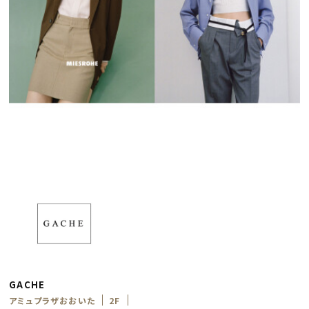
GACHE
アミュプラザおおいた
2F