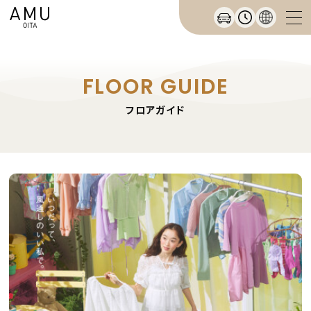
FLOOR GUIDE
フロアガイド