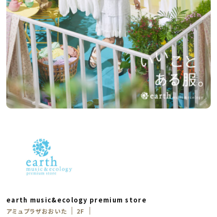
earth music&ecology premium store
アミュプラザおおいた
2F